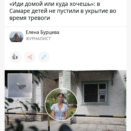
«Иди домой или куда хочешь»: в
Самаре детей не пустили в укрытие во
время тревоги
Елена Бурцева
ЖУРНАЛИСТ
👍