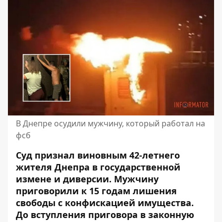
В Днепре осудили мужчину, который работал на
фсб
Суд признал виновным 42-летнего
жителя Днепра в государственной
измене и диверсии. Мужчину
приговорили к 15 годам лишения
свободы с конфискацией имущества.
До вступления приговора в законную