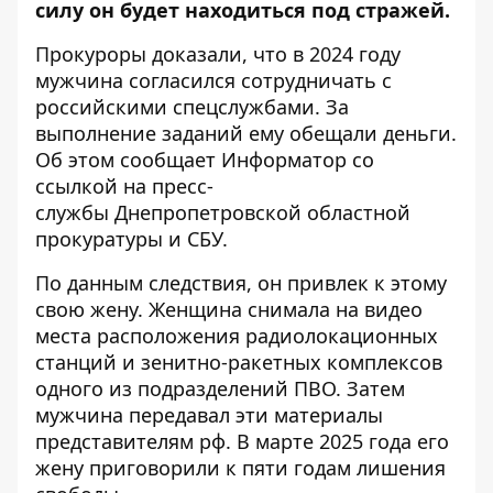
силу он будет находиться под стражей.
Прокуроры доказали, что в 2024 году
мужчина согласился сотрудничать с
российскими спецслужбами. За
выполнение заданий ему обещали деньги.
Об этом сообщает Информатор со
ссылкой на пресс-
службы
Днепропетровской областной
прокуратуры
и
СБУ
.
По данным следствия, он привлек к этому
свою жену. Женщина снимала на видео
места расположения радиолокационных
станций и зенитно-ракетных комплексов
одного из подразделений ПВО. Затем
мужчина передавал эти материалы
представителям рф. В марте 2025 года его
жену приговорили к пяти годам лишения