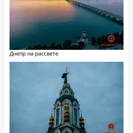
Днепр на рассвете