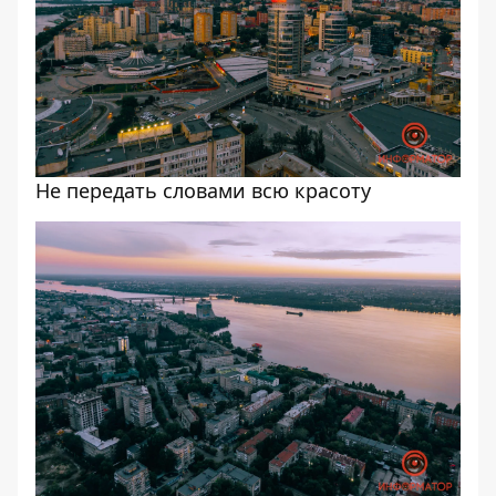
Не передать словами всю красоту