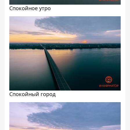
Спокойное утро
Спокойный город