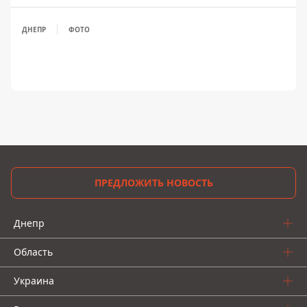
ДНЕПР
ФОТО
ПРЕДЛОЖИТЬ НОВОСТЬ
Днепр
Область
Украина