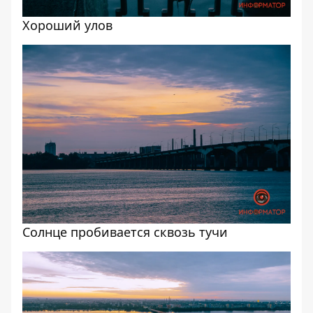
Хороший улов
Солнце пробивается сквозь тучи