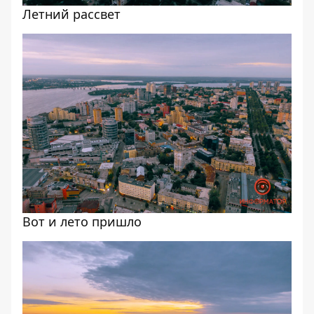
Летний рассвет
Вот и лето пришло