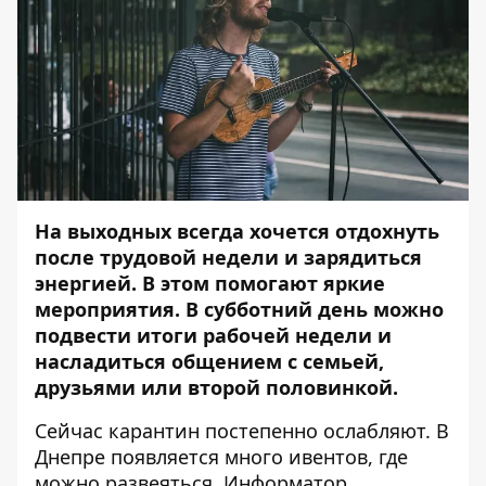
На выходных всегда хочется отдохнуть
после трудовой недели и зарядиться
энергией. В этом помогают яркие
мероприятия. В субботний день можно
подвести итоги рабочей недели и
насладиться общением с семьей,
друзьями или второй половинкой.
Сейчас карантин постепенно ослабляют. В
Днепре появляется много ивентов, где
можно развеяться.
Информатор