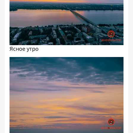
Ясное утро