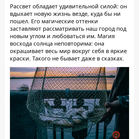
Рассвет обладает удивительной силой: он
вдыхает новую жизнь везде, куда бы ни
пошел. Его магические оттенки
заставляют рассматривать наш город под
новым углом и любоваться им. Магия
восхода солнца неповторима: она
окрашивает весь мир вокруг себя в яркие
краски. Такого не бывает даже в сказках.