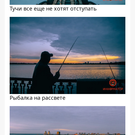
Тучи все еще не хотят отступать
Рыбалка на рассвете