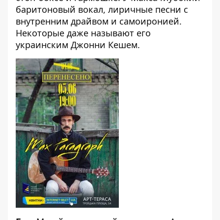
баритоновый вокал, лиричные песни с
внутренним драйвом и самоиронией.
Некоторые даже называют его
украинским Джонни Кешем.