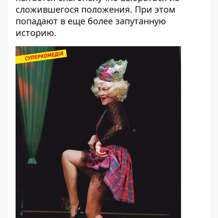
сложившегося положения. При этом
попадают в еще более запутанную
историю.