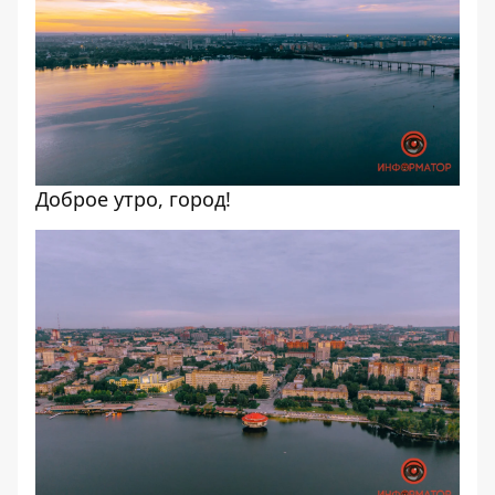
Доброе утро, город!