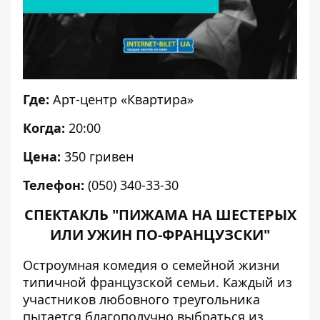
Где:
Арт-центр «Квартира»
Когда:
20:00
Цена:
350 гривен
Телефон:
(050) 340-33-30
СПЕКТАКЛЬ "ПИЖАМА НА ШЕСТЕРЫХ
ИЛИ УЖИН ПО-ФРАНЦУЗСКИ"
Остроумная комедия о семейной жизни
типичной французской семьи. Каждый из
участников любовного треугольника
пытается благополучно выбраться из