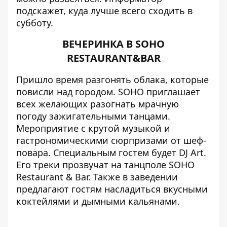
подскажет, куда лучше всего сходить в
субботу.
ВЕЧЕРИНКА В SOHO
RESTAURANT&BAR
Пришло время разгонять облака, которые
повисли над городом. SOHO приглашает
всех желающих разогнать мрачную
погоду зажигательными танцами.
Мероприятие с крутой музыкой и
гастрономическими сюрпризами от шеф-
повара. Специальным гостем будет DJ Art.
Его треки прозвучат на танцполе SOHO
Restaurant & Bar. Также в заведении
предлагают гостям насладиться вкусными
коктейлями и дымными кальянами.