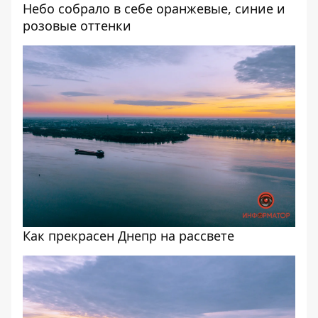
Небо собрало в себе оранжевые, синие и
розовые оттенки
Как прекрасен Днепр на рассвете