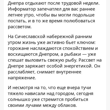
Днепра отдыхают после трудовой недели.
Информатор
запечатлел для вас раннее
летнее утро, чтобы вы могли подольше
поспать, и в то же время полюбоваться
рассветом.
На Сичеславской набережной ранним
утром жизнь уже активно бьет ключом:
горожане наслаждаются спокойствием и
восхищаются Днепром, а рыбаки — уже
спешат выловить свежую рыбу. Рассвет на
Днепре заряжает особой энергетикой. Он
расслабляет, снимает внутреннее
напряжение.
И несмотря на то, что еще вчера тучи
тяжело нависали над городом, сегодня
солнышко уже стремится пробиться
своими лучами между облаков.