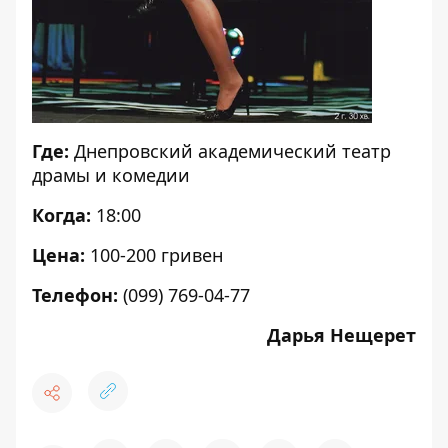
Где:
Днепровский академический театр
драмы и комедии
Когда:
18:00
Цена:
100-200 гривен
Телефон:
(099) 769-04-77
Дарья Нещерет