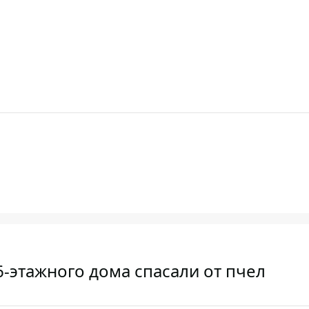
-этажного дома спасали от пчел