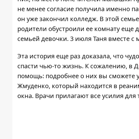
не менее согласие получила именно пар
он уже закончил колледж. В этой семь
родители обустроили ее комнату еще до
семьей девочки. 3 июля Таня вместе с 
Эта история еще раз доказала, что чуд
спасти чью-то жизнь. К сожалению, в 
помощь: подробнее о них вы сможете 
Жмуденко, который находится в реан
окна
. Врачи прилагают все усилия для 