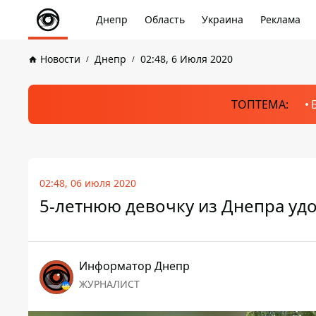
Днепр
Область
Украина
Реклама
Новости
Днепр
02:48, 6 Июля 2020
ТОПТЕМА:
02:48, 06 июля 2020
5-летнюю девочку из Днепра уд
Информатор Днепр
ЖУРНАЛИСТ