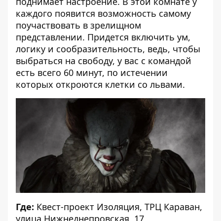
поднимает настроение. В этой комнате у
каждого появится возможность самому
поучаствовать в зрелищном
представлении. Придется включить ум,
логику и сообразительность, ведь, чтобы
выбраться на свободу, у вас с командой
есть всего 60 минут, по истечении
которых откроются клетки со львами.
Где:
Квест-проект Изоляция
, ТРЦ Караван,
улица Нижнеднепровская, 17