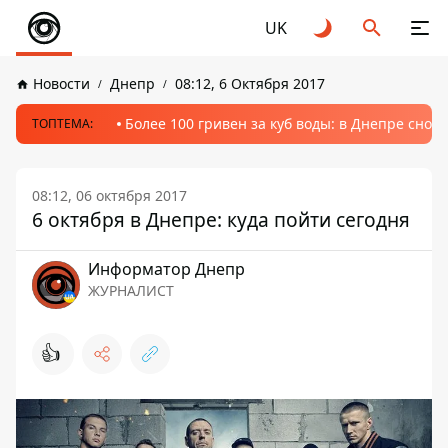
UK
Новости
Днепр
08:12, 6 Октября 2017
Более 100 гривен за куб воды: в Днепре сно
ТОПТЕМА:
08:12, 06 октября 2017
6 октября в Днепре: куда пойти сегодня
Информатор Днепр
ЖУРНАЛИСТ
👍