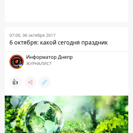
07:00, 06 октября 2017
6 октября: какой сегодня праздник
Информатор Днепр
ЖУРНАЛИСТ
👍