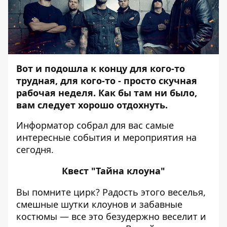
Вот и подошла к концу для кого-то
трудная, для кого-то - просто скучная
рабочая неделя. Как бы там ни было,
вам следует хорошо отдохнуть.
Информатор
собрал для вас самые
интересные события и мероприятия на
сегодня.
Квест "Тайна клоуна"
Вы помните цирк? Радость этого веселья,
смешные шутки клоунов и забавные
костюмы — все это безудержно веселит и