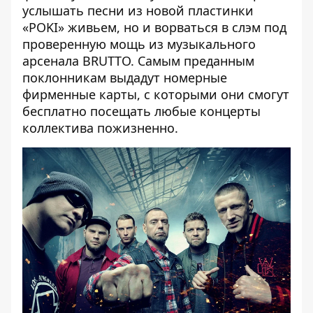
услышать песни из новой пластинки
«POKI» живьем, но и ворваться в слэм под
проверенную мощь из музыкального
арсенала BRUTTO. Самым преданным
поклонникам выдадут номерные
фирменные карты, с которыми они смогут
бесплатно посещать любые концерты
коллектива пожизненно.