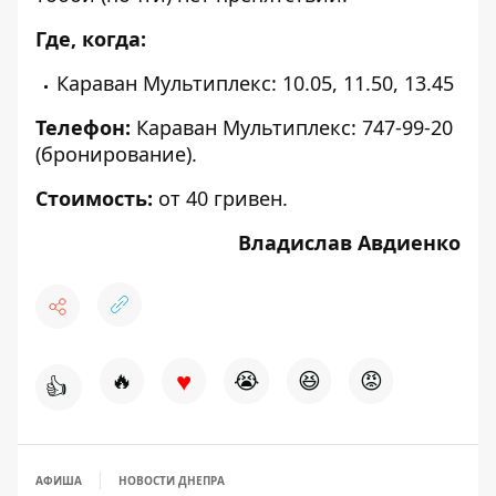
Где, когда:
Караван Мультиплекс: 10.05, 11.50, 13.45
Телефон:
Караван Мультиплекс:
747-99-20
(бронирование).
Стоимость:
от 40 гривен.
Владислав Авдиенко
♥
🔥
😭
😆
😡
👍
АФИША
НОВОСТИ ДНЕПРА