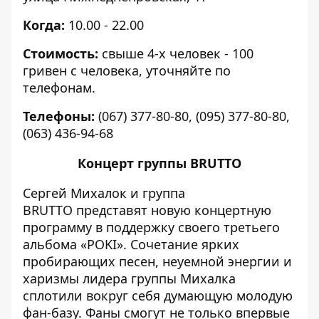
Когда:
10.00 - 22.00
Стоимость:
свыше 4-х человек - 100
гривен с человека, уточняйте по
телефонам.
Телефоны:
(067) 377-80-80, (095) 377-80-80,
(063) 436-94-68
Концерт группы BRUTTO
Сергей Михалок и группа
BRUTTO представят новую концертную
программу в поддержку своего третьего
альбома «POKI». Сочетание ярких
пробирающих песен, неуемной энергии и
харизмы лидера группы Михалка
сплотили вокруг себя думающую молодую
фан-базу. Фаны смогут не только впервые