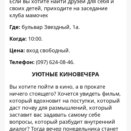
Если вы хотите найти друзей для себя и
своих детей, приходите на заседание
клуба мамочек
Где:
бульвар Звездный, 1а.
Когда:
10:00.
Цена:
вход свободный.
Телефон:
(097) 624-08-46.
УЮТНЫЕ КИНОВЕЧЕРА
Вы хотите пойти в кино, а в прокате
ничего стоящего? Хочется увидеть фильм,
который вдохновит на поступки, который
даст почву для размышлений, который
заставит вас задавать самому себе
вопросы, который разбудит внутренний
диалог? Тогда вечер понедельника станет