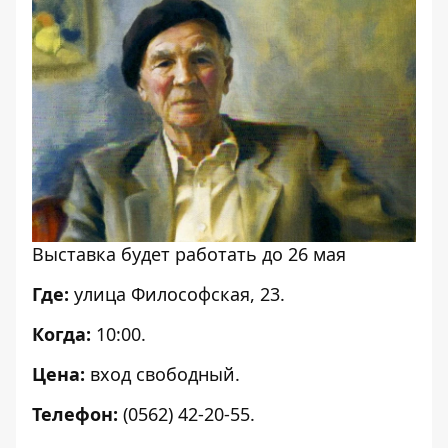
Выставка будет работать до 26 мая
Где:
улица Философская, 23.
Когда:
10:00.
Цена:
вход свободный.
Телефон:
(0562) 42-20-55.