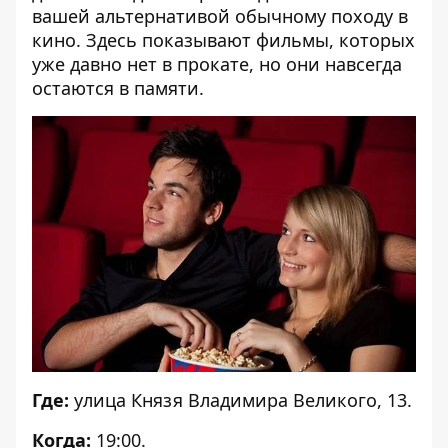
вашей альтернативой обычному походу в
кино. Здесь показывают фильмы, которых
уже давно нет в прокате, но они навсегда
остаются в памяти.
Где:
улица Князя Владимира Великого, 13.
Когда:
19:00.