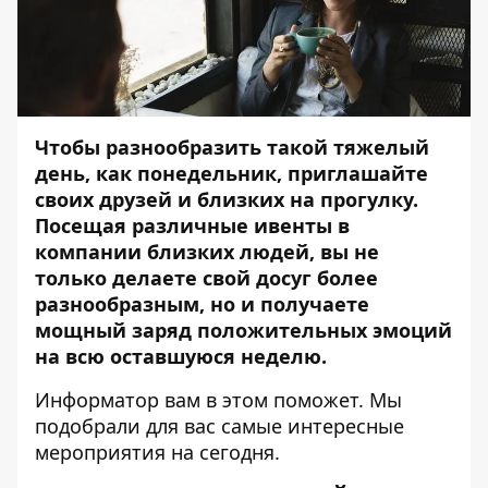
Чтобы разнообразить такой тяжелый
день, как понедельник, приглашайте
своих друзей и близких на прогулку.
Посещая различные ивенты в
компании близких людей, вы не
только делаете свой досуг более
разнообразным, но и получаете
мощный заряд положительных эмоций
на всю оставшуюся неделю.
Информатор
вам в этом поможет. Мы
подобрали для вас самые интересные
мероприятия на сегодня.