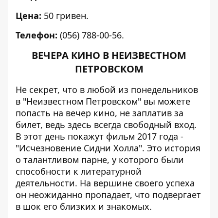
Цена:
50 гривен.
Телефон:
(056) 788-00-56.
ВЕЧЕРА КИНО В НЕИЗВЕСТНОМ
ПЕТРОВСКОМ
Не секрет, что в любой из понедельников
в "Неизвестном Петровском" вы можете
попасть на вечер кино, не заплатив за
билет, ведь здесь всегда свободный вход.
В этот день покажут фильм 2017 года -
"Исчезновение Сидни Холла". Это история
о талантливом парне, у которого были
способности к литературной
деятельности. На вершине своего успеха
он неожиданно пропадает, что подвергает
в шок его близких и знакомых.