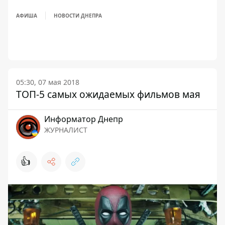
АФИША
НОВОСТИ ДНЕПРА
05:30, 07 мая 2018
ТОП-5 самых ожидаемых фильмов мая
Информатор Днепр
ЖУРНАЛИСТ
👍