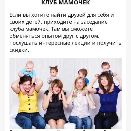
КЛУБ МАМОЧЕК
Если вы хотите найти друзей для себя и
своих детей, приходите на заседание
клуба мамочек. Там вы сможете
обменяться опытом друг с другом,
послушать интересные лекции и получить
скидки.