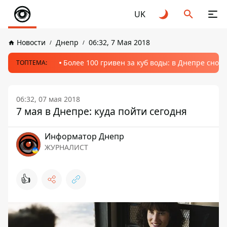
UK
Новости
Днепр
06:32, 7 Мая 2018
Более 100 гривен за куб воды: в Днепре сно
ТОПТЕМА:
06:32, 07 мая 2018
7 мая в Днепре: куда пойти сегодня
Информатор Днепр
ЖУРНАЛИСТ
👍