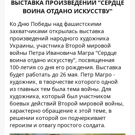
ВЫСТАВКА ПРОИЗВЕДЕНИЙ "СЕРДЦЕ
ВОИНА ОТДАНО ИСКУССТВУ"
Ко Дню Победы над фашистскими
захватчиками открылась выставка
произведений народного художника
Украины, участника Второй мировой
войны Петра Ивановича Магра "Сердце
воина отдано искусству", посвященная
100-летия со дня его рождения. Выставка
будет работать до 26 мая. Петр Магро -
художник, в творчестве которого одной
из главных тем была тема войны. Для
художника, который был участником
боевых действий Второй мировой войны,
характерно обращение к этой теме, в
решении которой он подчеркивает
героизм и отвагу простого солдата.