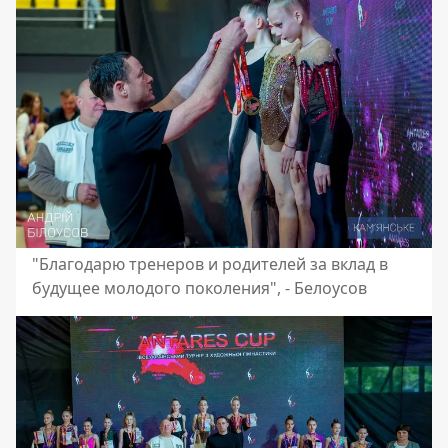
"Благодарю тренеров и родителей за вклад в
будущее молодого поколения", - Белоусов