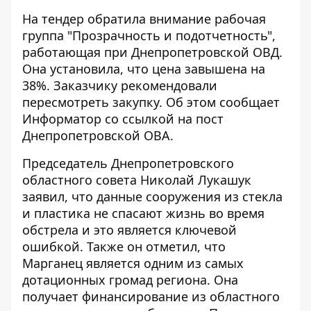
На тендер обратила внимание рабочая
группа "Прозрачность и подотчетность",
работающая при Днепропетровской ОВД.
Она установила, что цена завышена на
38%. Заказчику рекомендовали
пересмотреть закупку. Об этом сообщает
Информатор со ссылкой на
пост
Днепропетровской ОВА
.
Председатель Днепропетровского
областного совета
Николай Лукашук
заявил
, что данные сооружения из стекла
и пластика не спасают жизнь во время
обстрела и это является ключевой
ошибкой. Также он отметил, что
Марганец является одним из самых
дотационных громад региона. Она
получает финансирование из областного