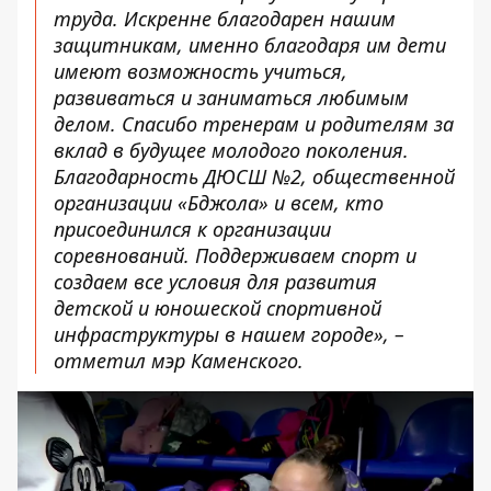
труда. Искренне благодарен нашим
защитникам, именно благодаря им дети
имеют возможность учиться,
развиваться и заниматься любимым
делом. Спасибо тренерам и родителям за
вклад в будущее молодого поколения.
Благодарность ДЮСШ №2, общественной
организации «Бджола» и всем, кто
присоединился к организации
соревнований. Поддерживаем спорт и
создаем все условия для развития
детской и юношеской спортивной
инфраструктуры в нашем городе», –
отметил мэр Каменского.