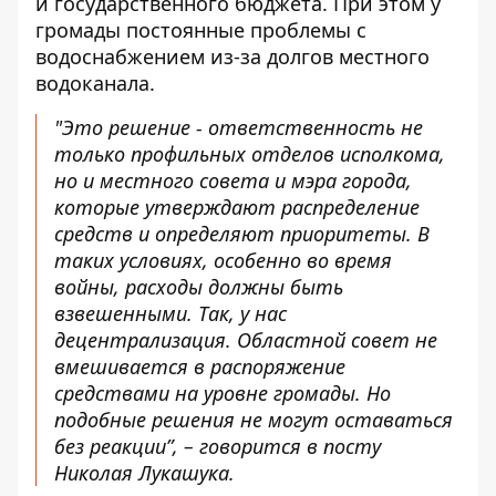
и государственного бюджета. При этом у
громады постоянные проблемы с
водоснабжением из-за долгов местного
водоканала.
"Это решение - ответственность не
только профильных отделов исполкома,
но и местного совета и мэра города,
которые утверждают распределение
средств и определяют приоритеты. В
таких условиях, особенно во время
войны, расходы должны быть
взвешенными. Так, у нас
децентрализация. Областной совет не
вмешивается в распоряжение
средствами на уровне громады. Но
подобные решения не могут оставаться
без реакции”, – говорится в посту
Николая Лукашука.