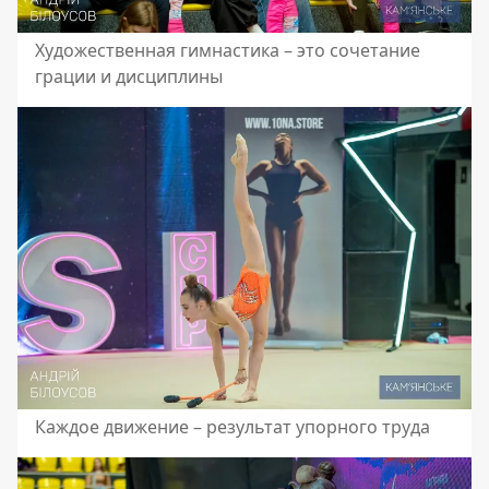
Художественная гимнастика – это сочетание
грации и дисциплины
Каждое движение – результат упорного труда