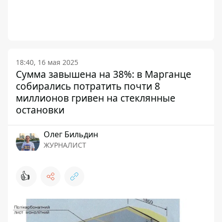
18:40, 16 мая 2025
Сумма завышена на 38%: в Марганце
собирались потратить почти 8
миллионов гривен на стеклянные
остановки
Олег Бильдин
ЖУРНАЛИСТ
👍