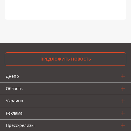
ПРЕДЛОЖИТЬ НОВОСТЬ
Днепр
Область
Украина
Реклама
Пресс-релизы