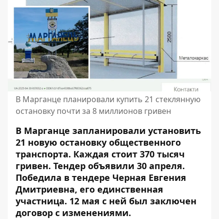
В Марганце планировали купить 21 стеклянную
остановку почти за 8 миллионов гривен
В Марганце запланировали установить
21 новую остановку общественного
транспорта. Каждая стоит 370 тысяч
гривен.
Тендер объявили
30 апреля.
Победила в тендере Черная Евгения
Дмитриевна, его единственная
участница. 12 мая с ней был заключен
договор с изменениями.