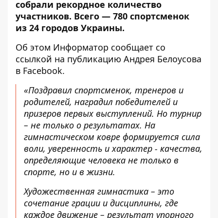
собрали рекордное количество
участников. Всего — 780 спортсменок
из 24 городов Украины.
Об этом Информатор сообщает со
ссылкой на
публикацию Андрея Белоусова
в Facebook
.
«Поздравил спортсменок, тренеров и
родителей, наградил победителей и
призеров первых выступлений. Но турнир
– не только о результатах. На
гимнастическом ковре формируется сила
воли, уверенность и характер - качества,
определяющие человека не только в
спорте, но и в жизни.
Художественная гимнастика – это
сочетание грации и дисциплины, где
каждое движение – результат упорного