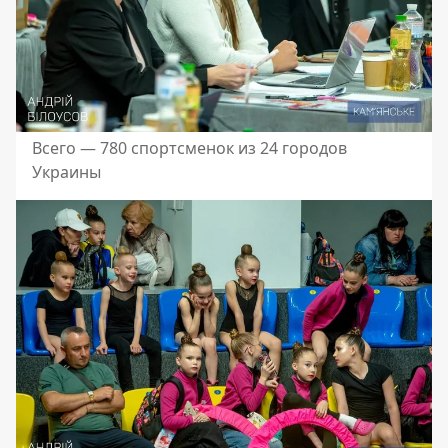
Всего — 780 спортсменок из 24 городов
Украины