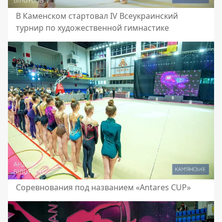
В Каменском стартовал IV Всеукраинский
турнир по художественной гимнастике
Соревнования под названием «Antares CUP»