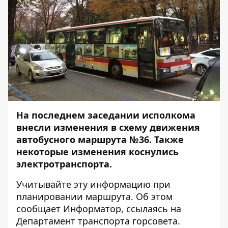
На последнем заседании исполкома
внесли изменения в схему движения
автобусного маршрута №36. Также
некоторые изменения коснулись
электротранспорта.
Учитывайте эту информацию при
планировании маршрута. Об этом
сообщает
Информатор
, ссылаясь на
Департамент транспорта горсовета.