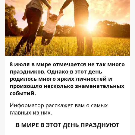
8 июля в мире отмечается не так много
праздников. Однако в этот день
родилось много ярких личностей и
произошло несколько знаменательных
событий.
Информатор
расскажет вам о самых
главных из них.
В МИРЕ В ЭТОТ ДЕНЬ ПРАЗДНУЮТ