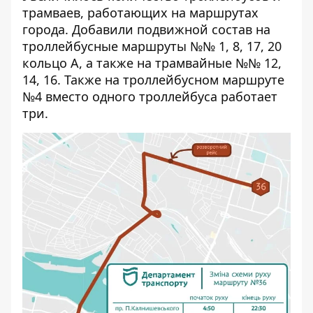
трамваев, работающих на маршрутах
города. Добавили подвижной состав на
троллейбусные маршруты №№ 1, 8, 17, 20
кольцо А, а также на трамвайные №№ 12,
14, 16. Также на троллейбусном маршруте
№4 вместо одного троллейбуса работает
три.