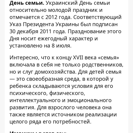
День семьи.
Украинский День семьи
относительно молодой праздник и
отмечается с 2012 года. Соответствующий
Указ Президента Украины был подписан
30 декабря 2011 года. Празднование этого
Дня носит ежегодный характер и
установлено на 8 июля.
Интересно, что к концу ХVII века «семья»
включала в себя не только родственников,
но и слуг домохозяйства. Для детей семья
— это своеобразная среда, в которой у
ребенка складываются условия для его
психического, физического,
интеллектуального и эмоционального
развития. Для взрослого человека она
также является источником реализации
целого ряда его потребностей.