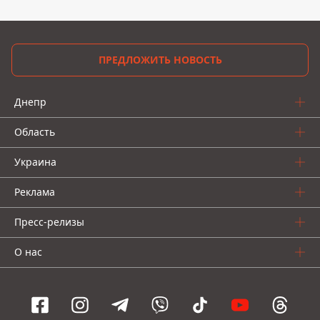
ПРЕДЛОЖИТЬ НОВОСТЬ
Днепр
Область
Украина
Реклама
Пресс-релизы
О нас