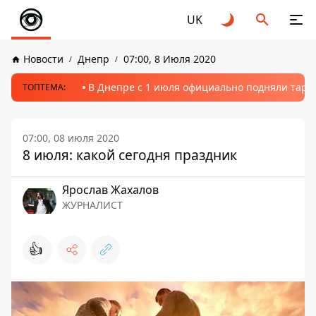
UK
Новости
Днепр
07:00, 8 Июля 2020
В Днепре с 1 июля официально подняли тариф
ТОПТЕМА:
07:00, 08 июля 2020
8 июля: какой сегодня праздник
Ярослав Жахалов
ЖУРНАЛИСТ
👍