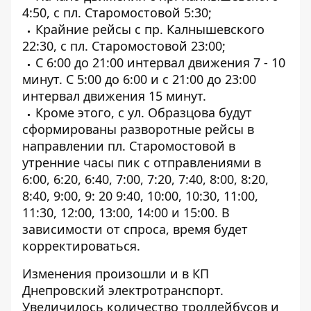
4:50, с пл. Старомостовой 5:30;
Крайние рейсы с пр. Калнышевского
22:30, с пл. Старомостовой 23:00;
С 6:00 до 21:00 интервал движения 7 - 10
минут. С 5:00 до 6:00 и с 21:00 до 23:00
интервал движения 15 минут.
Кроме этого, с ул. Образцова будут
сформированы разворотные рейсы в
направлении пл. Старомостовой в
утренние часы пик с отправлениями в
6:00, 6:20, 6:40, 7:00, 7:20, 7:40, 8:00, 8:20,
8:40, 9:00, 9: 20 9:40, 10:00, 10:30, 11:00,
11:30, 12:00, 13:00, 14:00 и 15:00. В
зависимости от спроса, время будет
корректироваться.
Изменения произошли и в КП
Днепровский электротранспорт.
Увеличилось количество троллейбусов и