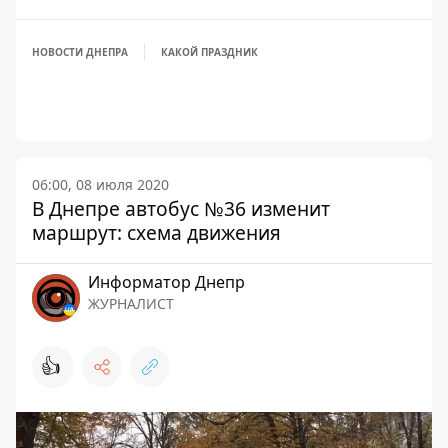
НОВОСТИ ДНЕПРА
КАКОЙ ПРАЗДНИК
06:00, 08 июля 2020
В Днепре автобус №36 изменит
маршрут: схема движения
Информатор Днепр
ЖУРНАЛИСТ
👍