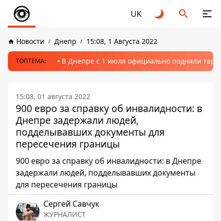
UK
Новости
Днепр
15:08, 1 Августа 2022
В Днепре с 1 июля официально подняли тариф
ТОПТЕМА:
15:08, 01 августа 2022
900 евро за справку об инвалидности: в
Днепре задержали людей,
подделывавших документы для
пересечения границы
900 евро за справку об инвалидности: в Днепре
задержали людей, подделывавших документы
для пересечения границы
Сергей Савчук
ЖУРНАЛИСТ