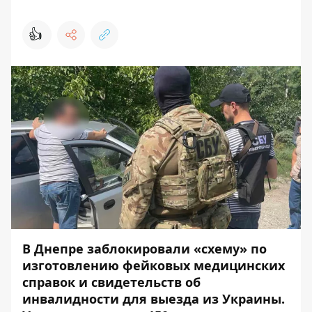
👍
В Днепре заблокировали «схему» по
изготовлению фейковых медицинских
справок и свидетельств об
инвалидности для выезда из Украины.