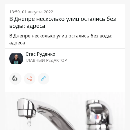
13:59, 01 августа 2022
В Днепре несколько улиц остались без
воды: адреса
В Днепре несколько улиц остались без воды:
адреса
Стаc Руденко
ГЛАВНЫЙ РЕДАКТОР
👍