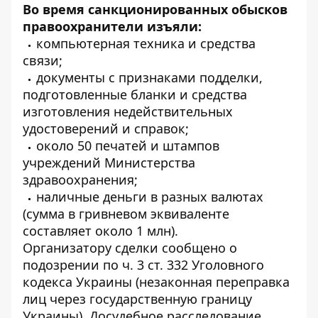
Во время санкционированных обысков
правоохранители изъяли:
компьютерная техника и средства
связи;
документы с признаками подделки,
подготовленные бланки и средства
изготовления недействительных
удостоверений и справок;
около 50 печатей и штампов
учреждений Министерства
здравоохранения;
наличные деньги в разных валютах
(сумма в гривневом эквиваленте
составляет около 1 млн).
Организатору сделки сообщено о
подозрении по ч. 3 ст. 332 Уголовного
кодекса Украины (незаконная переправка
лиц через государственную границу
Украины). Досудебное расследование