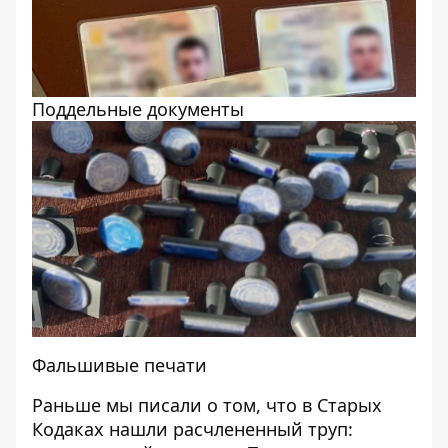
Поддельные документы
Фальшивые печати
Раньше мы писали о том, что
в Старых
Кодаках нашли расчлененный труп: