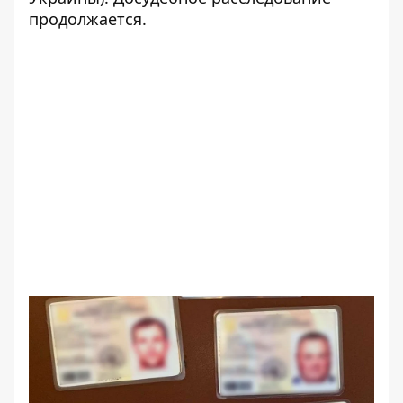
продолжается.