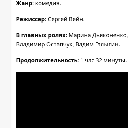
Жанр
: комедия.
Режиссер
: Сергей Вейн.
В главных ролях
: Марина Дьяконенко
Владимир Остапчук, Вадим Галыгин.
Продолжительность
: 1 час 32 минуты.