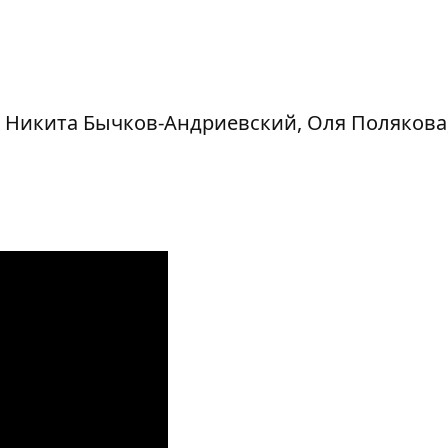
, Никита Бычков-Андриевский, Оля Полякова