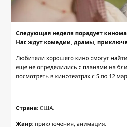
Следующая неделя порадует кинома
Нас ждут комедии, драмы, приключе
Любители хорошего кино смогут найти
еще не определились с планами на б
посмотреть в кинотеатрах с 5 по 12 мар
Страна
: США.
Жанр
: приключения, анимация.