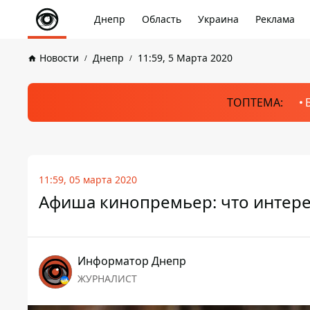
Днепр
Область
Украина
Реклама
Новости
Днепр
11:59, 5 Марта 2020
ТОПТЕМА:
11:59, 05 марта 2020
Афиша кинопремьер: что интере
Информатор Днепр
ЖУРНАЛИСТ