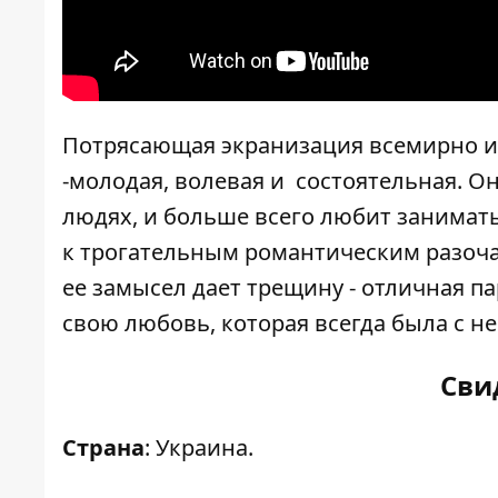
Потрясающая экранизация всемирно и
-молодая, волевая и состоятельная. Он
людях, и больше всего любит занимат
к трогательным романтическим разоч
ее замысел дает трещину - отличная па
свою любовь, которая всегда была с не
Сви
Страна
: Украина.