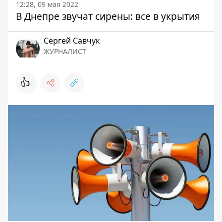
12:28, 09 мая 2022
В Днепре звучат сирены: все в укрытия
Сергей Савчук
ЖУРНАЛИСТ
👍