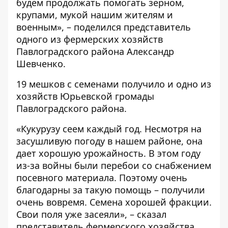
будем продолжать помогать зерном,
крупами, мукой нашим жителям и
военным», – поделился представитель
одного из фермерских хозяйств
Павлоградского района Александр
Шевченко.
19 мешков с семенами получило и одно из
хозяйств Юрьевской громады
Павлоградского района.
«Кукурузу сеем каждый год. Несмотря на
засушливую погоду в нашем районе, она
дает хорошую урожайность. В этом году
из-за войны были перебои со снабжением
посевного материала. Поэтому очень
благодарны за такую ​​помощь – получили
очень вовремя. Семена хорошей фракции.
Свои поля уже засеяли», – сказал
представитель фермерского хозяйства