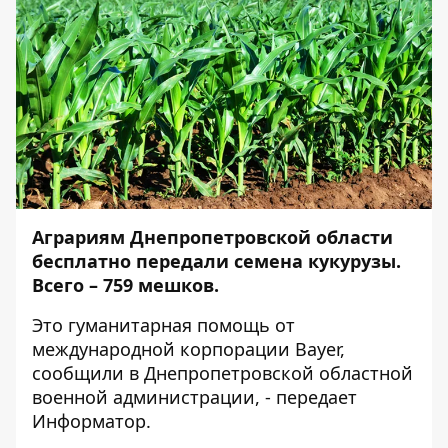
Аграриям Днепропетровской области
бесплатно передали семена кукурузы.
Всего – 759 мешков.
Это гуманитарная помощь от
международной корпорации Bayer,
сообщили в Днепропетровской областной
военной администрации, - передает
Информатор
.