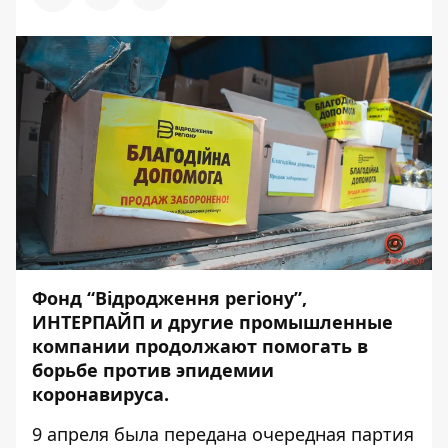
Фонд “Відродження регіону”,
ИНТЕРПАЙП и другие промышленные
компании продолжают помогать в
борьбе против эпидемии
коронавируса.
9 апреля была передана очередная партия