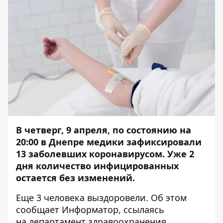
В четверг, 9 апреля, по состоянию на
20:00 в Днепре медики зафиксировали
13 заболевших коронавирусом. Уже 2
дня количество инфицированных
остается без изменений.
Еще 3 человека выздоровели. Об этом
сообщает
Информатор
, ссылаясь
на
департамент здравоохранения