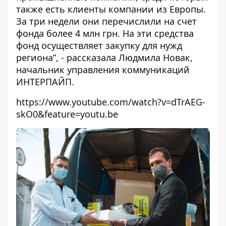
также есть клиенты компании из Европы.
За три недели они перечислили на счет
фонда более 4 млн грн. На эти средства
фонд осуществляет закупку для нужд
региона”, - рассказала Людмила Новак,
начальник управления коммуникаций
ИНТЕРПАЙП.
https://www.youtube.com/watch?v=dTrAEG-
skO0&feature=youtu.be