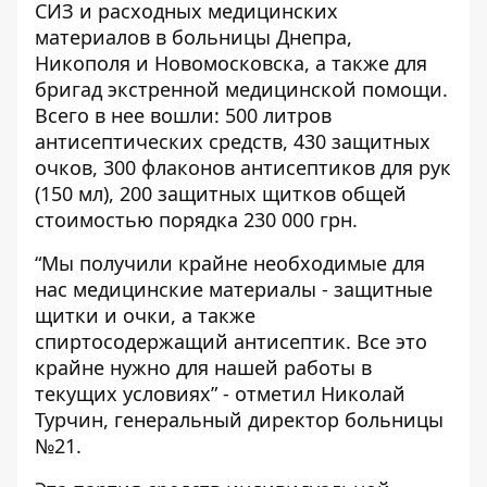
СИЗ и расходных медицинских
материалов в больницы Днепра,
Никополя и Новомосковска, а также для
бригад экстренной медицинской помощи.
Всего в нее вошли: 500 литров
антисептических средств, 430 защитных
очков, 300 флаконов антисептиков для рук
(150 мл), 200 защитных щитков общей
стоимостью порядка 230 000 грн.
“Мы получили крайне необходимые для
нас медицинские материалы - защитные
щитки и очки, а также
спиртосодержащий антисептик. Все это
крайне нужно для нашей работы в
текущих условиях” - отметил Николай
Турчин, генеральный директор больницы
№21.