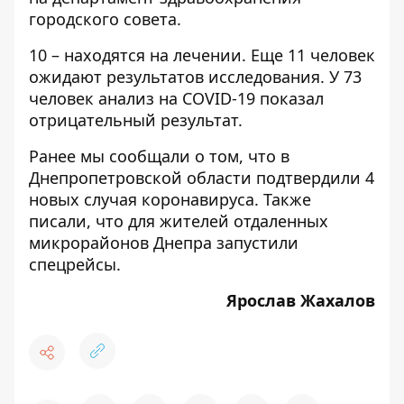
городского совета
.
10 – находятся на лечении. Еще 11 человек
ожидают результатов исследования. У 73
человек анализ на COVID-19 показал
отрицательный результат.
Ранее мы сообщали о том, что
в
Днепропетровской области подтвердили 4
новых случая коронавируса
. Также
писали, что
для жителей отдаленных
микрорайонов Днепра запустили
спецрейсы
.
Ярослав Жахалов