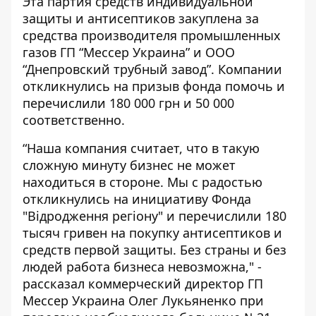
Эта партия средств индивидуальной
защиты и антисептиков закуплена за
средства производителя промышленных
газов ГП “Мессер Украина” и ООО
“Днепровский трубный завод”. Компании
откликнулись на призыв фонда помочь и
перечислили 180 000 грн и 50 000
соответственно.
“Наша компания считает, что в такую
сложную минуту бизнес не может
находиться в стороне. Мы с радостью
откликнулись на инициативу Фонда
"Відродження регіону" и перечислили 180
тысяч гривен на покупку антисептиков и
средств первой защиты. Без страны и без
людей работа бизнеса невозможна," -
рассказал коммерческий директор ГП
Мессер Украина Олег Лукьяненко при