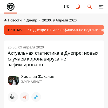
UK
Новости
Днепр
20:30, 9 Апреля 2020
В Днепре с 1 июля официально подняли тариф
ТОПТЕМА:
20:30, 09 апреля 2020
Актуальная статистика в Днепре: новых
случаев коронавируса не
зафиксировано
Ярослав Жахалов
ЖУРНАЛИСТ
👍