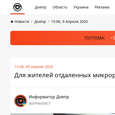
Днепр
Область
Украина
Реклама
Новости
Днепр
15:06, 9 Апреля 2020
ТОПТЕМА:
15:06, 09 апреля 2020
Для жителей отдаленных микро
Информатор Днепр
ЖУРНАЛИСТ