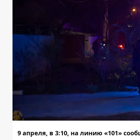
9 апреля, в 3:10, на линию «101» со