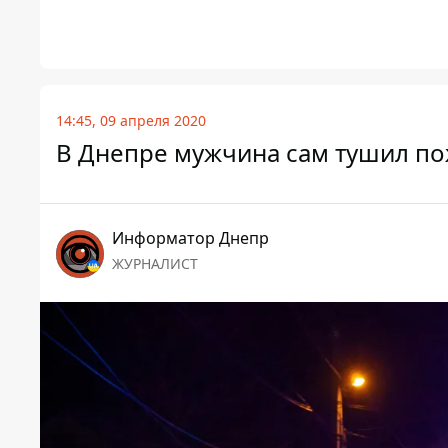
14:45, 09 апреля 2020
В Днепре мужчина сам тушил по
Информатор Днепр
ЖУРНАЛИСТ