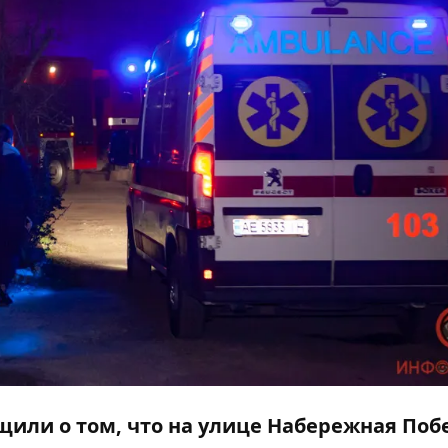
общили о том, что на улице Набережная Поб