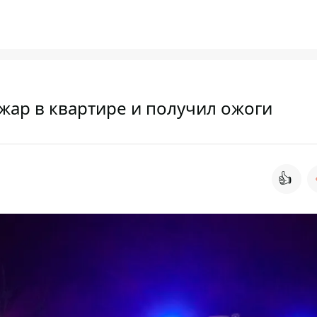
жар в квартире и получил ожоги
👍