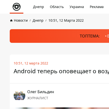
Днепр
Область
Украина
Реклама
Новости
Днепр
10:51, 12 Марта 2022
ТОПТЕМА:
10:51, 12 марта 2022
Android теперь оповещает о воз
Олег Бильдин
ЖУРНАЛИСТ