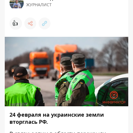
ЖУРНАЛИСТ
👍
24 февраля на украинские земли
вторглась РФ.