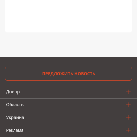
ПРЕДЛОЖИТЬ НОВОСТЬ
Днепр
Область
Украина
Реклама