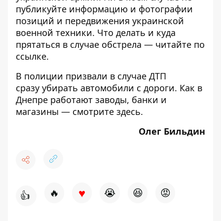
публикуйте
информацию и фотографии
позиций и передвижения украинской
военной техники. Что делать и куда
прятаться в случае обстрела — читайте по
ссылке
.
В полиции призвали в случае ДТП
сразу
убирать автомобили
с дороги. Как в
Днепре работают заводы, банки и
магазины — смотрите
здесь
.
Олег Бильдин
♥
🔥
😭
😆
😡
👍