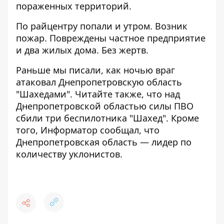
пораженных территорий.
По райцентру попали и утром. Возник
пожар. Повреждены частное предприятие
и два жилых дома. Без жертв.
Раньше мы писали, как ночью
враг
атаковал Днепропетровскую область
"Шахедами"
. Читайте также, что
над
Днепропетровской областью силы ПВО
сбили три беспилотника "Шахед"
. Кроме
того, Информатор сообщал, что
Днепропетровская область —
лидер по
количеству уклонистов
.