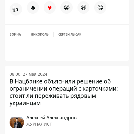
♥
🔥
😭
😆
😡
👍
ВОЙНА
НИКОПОЛЬ
СЕРГЕЙ ЛЫСАК
08:00, 27 мая 2024
В Нацбанке объяснили решение об
ограничении операций с карточками:
стоит ли переживать рядовым
украинцам
Алексей Александров
ЖУРНАЛИСТ