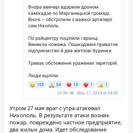
Утром 27 мая враг с утра атаковал
Никополь. В результате атаки возник
пожар, повреждено частное предприятие,
два жилых дома. Идет обследование