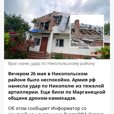
Враг нанес удар по Никопольскому району
Вечером 26 мая в Никопольском
районе было неспокойно. Армия рф
нанесла удар по Никополю из тяжелой
артиллерии. Еще били по Марганецкой
общине дроном-камикадзе.
Об этом сообщает Информатор со