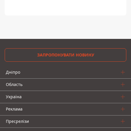
ЗАПРОПОНУВАТИ НОВИНУ
Дніпро
Область
Україна
Реклама
Пресрелізи