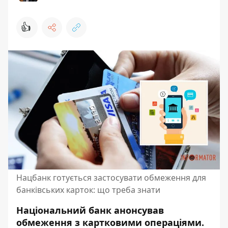
👍
Нацбанк готується застосувати обмеження для
банківських карток: що треба знати
Національний банк анонсував
обмеження з картковими операціями.