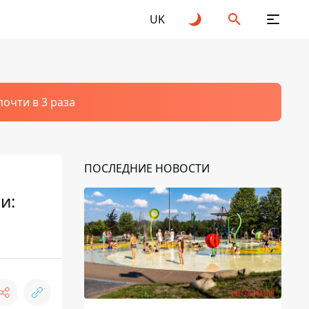
UK
очти в 3 раза
ПОСЛЕДНИЕ НОВОСТИ
и: