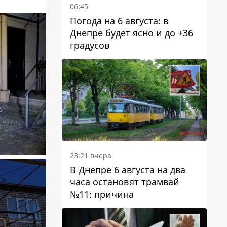
06:45
Погода на 6 августа: в
Днепре будет ясно и до +36
градусов
23:21 вчера
В Днепре 6 августа на два
часа остановят трамвай
№11: причина