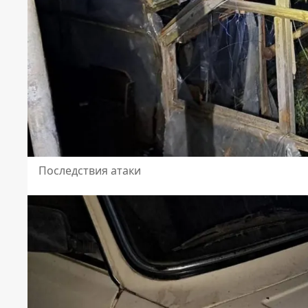
Последствия атаки