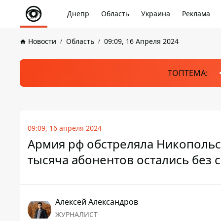
Днепр
Область
Украина
Реклама
Новости
Область
09:09, 16 Апреля 2024
ТОПТЕМА:
09:09, 16 апреля 2024
Армия рф обстреляла Никопольс
тысяча абонентов остались без 
Алексей Александров
ЖУРНАЛИСТ