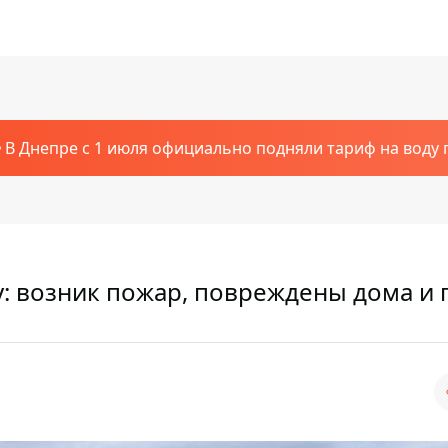
В Днепре с 1 июля официально подняли тариф на воду п
: возник пожар, повреждены дома и 