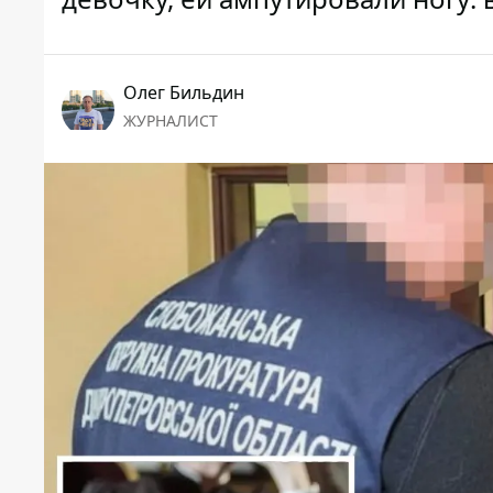
Олег Бильдин
ЖУРНАЛИСТ