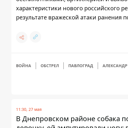
характеристики нового российского ре
результате вражеской атаки ранения 
ВОЙНА
ОБСТРЕЛ
ПАВЛОГРАД
АЛЕКСАНДР
11:30, 27 мая
В Днепровском районе собака п
девочку, ей ампутировали ногу: 