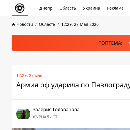
Днепр
Область
Украина
Реклама
Новости
Область
12:29, 27 Мая 2026
ТОПТЕМА:
12:29, 27 мая
Армия рф ударила по Павлограду
Валерия Головачова
ЖУРНАЛИСТ