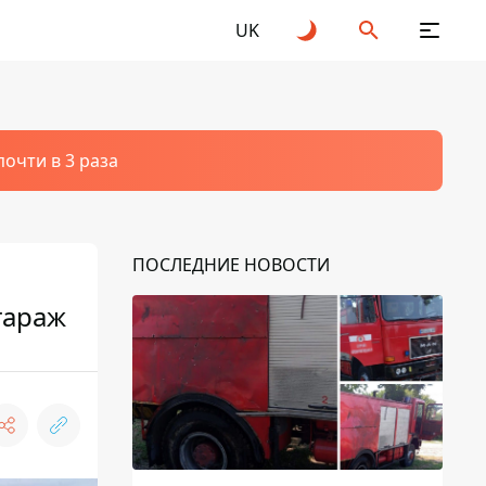
UK
очти в 3 раза
ПОСЛЕДНИЕ НОВОСТИ
гараж