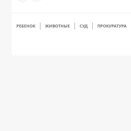
РЕБЕНОК
ЖИВОТНЫЕ
СУД
ПРОКУРАТУРА