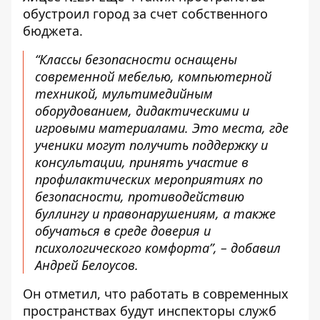
обустроил город за счет собственного
бюджета.
“Классы безопасности оснащены
современной мебелью, компьютерной
техникой, мультимедийным
оборудованием, дидактическими и
игровыми материалами. Это места, где
ученики могут получить поддержку и
консультации, принять участие в
профилактических мероприятиях по
безопасности, противодействию
буллингу и правонарушениям, а также
обучаться в среде доверия и
психологического комфорта”, – добавил
Андрей Белоусов.
Он отметил, что работать в современных
пространствах будут инспекторы служб