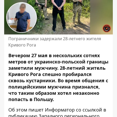
Пограничники задержали 28-летнего жителя
Кривого Рога
Вечером 27 мая в нескольких сотнях
метров от украинско-польской границы
заметили мужчину. 28-летний житель
Кривого Рога спешно пробирался
сквозь кустарники. Во время общения с
полицейскими мужчина признался,
что таким образом хотел незаконно
попасть в Польшу.
Об этом пишет Информатор со ссылкой
в
публикацию Западного регионального