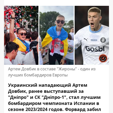
Артем Довбик в составе "Жироны" - один из
лучших бомбардиров Европы
Украинский нападающий Артем
Довбик, ранее выступавший за
"Дніпро" и СК "Дніпро-1", стал лучшим
бомбардиром чемпионата Испании в
сезоне 2023/2024 годов. Форвард забил