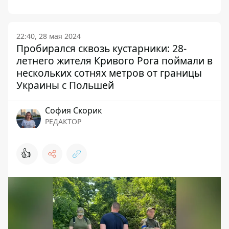
22:40, 28 мая 2024
Пробирался сквозь кустарники: 28-
летнего жителя Кривого Рога поймали в
нескольких сотнях метров от границы
Украины с Польшей
София Скорик
РЕДАКТОР
👍