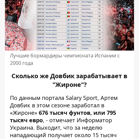
Лучшие бормардиры чемпионата Испании с
2000 года
Сколько же Довбик зарабатывает в
"Жироне"?
По данным
портала Salary Sport
, Артем
Довбик в этом сезоне заработал в
«Жироне»
676 тысяч фунтов, или 795
тысяч евро
, -
отмечает Информатор
Украина
. Выходит, что за неделю
нападающий получает около 15 тысяч