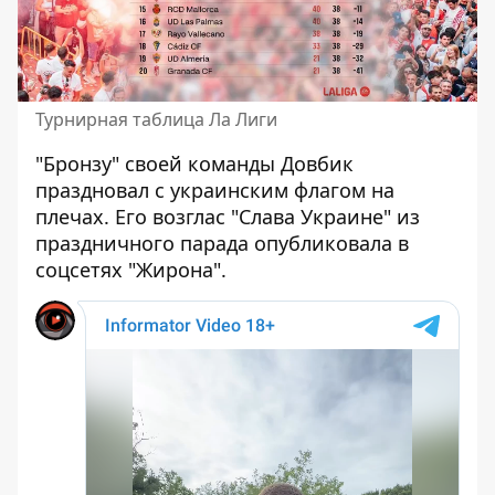
Турнирная таблица Ла Лиги
"Бронзу" своей команды Довбик
праздновал с украинским флагом на
плечах. Его возглас "Слава Украине" из
праздничного парада опубликовала в
соцсетях "Жирона".