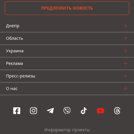
ПРЕДЛОЖИТЬ НОВОСТЬ
Днепр
Область
Украина
Реклама
Пресс-релизы
О нас
Информатор проекты