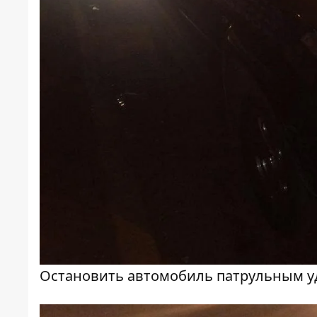
Остановить автомобиль патрульным у