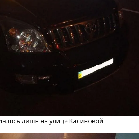
далось лишь на улице Калиновой