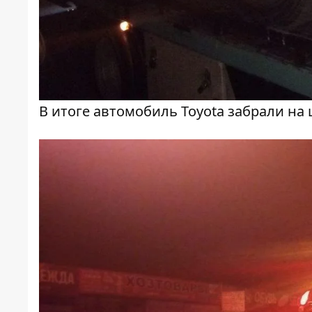
В итоге автомобиль Toyota забрали н