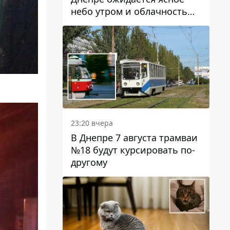
небо утром и облачность
после обеда
23:20 вчера
В Днепре 7 августа трамваи
№18 будут курсировать по-
другому