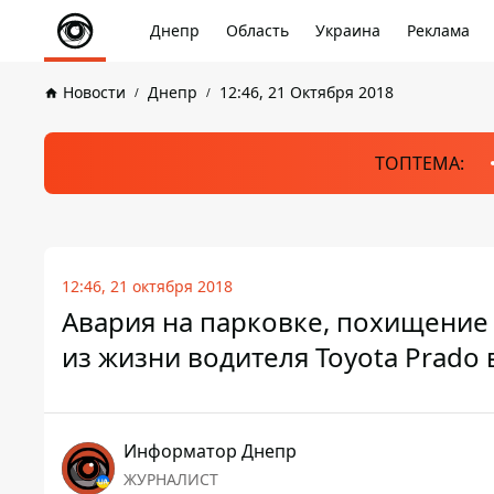
Днепр
Область
Украина
Реклама
Новости
Днепр
12:46, 21 Октября 2018
ТОПТЕМА:
12:46, 21 октября 2018
Авария на парковке, похищение 
из жизни водителя Toyota Prado
Информатор Днепр
ЖУРНАЛИСТ