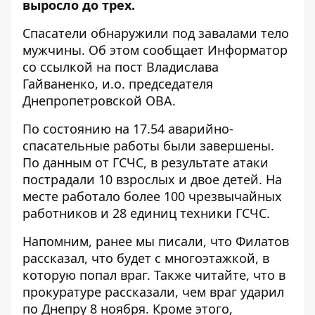
выросло до трех.
Спасатели обнаружили под завалами тело
мужчины. Об этом сообщает Информатор
со ссылкой на
пост Владислава
Гайваненко, и.о. председателя
Днепропетровской ОВА
.
По состоянию на 17.54 аварийно-
спасательные работы были завершены.
По данным
от ГСЧС
, в результате атаки
пострадали 10 взрослых и двое детей. На
месте работало более 100 чрезвычайных
работников и 28 единиц техники ГСЧС.
Напомним, ранее мы писали, что
Филатов
рассказал, что будет с многоэтажкой, в
которую попал враг
. Также читайте, что
в
прокуратуре рассказали, чем враг ударил
по Днепру 8 ноября
. Кроме этого,