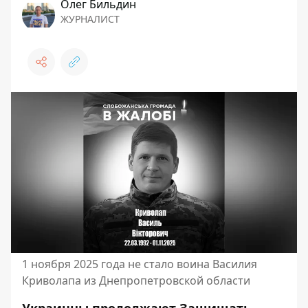
Олег Бильдин
ЖУРНАЛИСТ
1 ноября 2025 года не стало воина Василия
Криволапа из Днепропетровской области