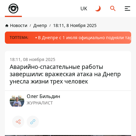
UK
Новости
Днепр
18:11, 8 Ноября 2025
В Днепре с 1 июля официально подняли тариф
ТОПТЕМА:
18:11, 08 ноября 2025
Аварийно-спасательные работы
завершили: вражеская атака на Днепр
унесла жизни трех человек
Олег Бильдин
ЖУРНАЛИСТ