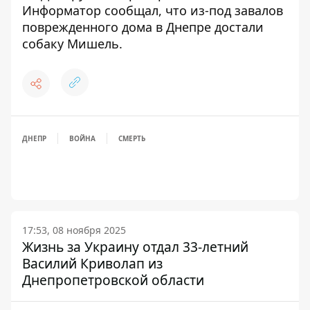
Информатор сообщал, что
из-под завалов
поврежденного дома в Днепре достали
собаку Мишель
.
ДНЕПР
ВОЙНА
СМЕРТЬ
17:53, 08 ноября 2025
Жизнь за Украину отдал 33-летний
Василий Криволап из
Днепропетровской области