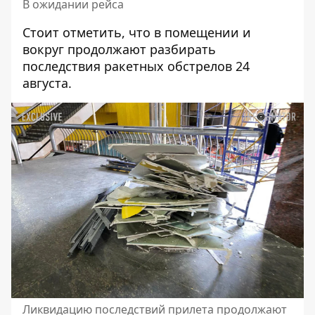
В ожидании рейса
Стоит отметить, что в помещении и
вокруг продолжают разбирать
последствия ракетных обстрелов 24
августа.
Ликвидацию последствий прилета продолжают