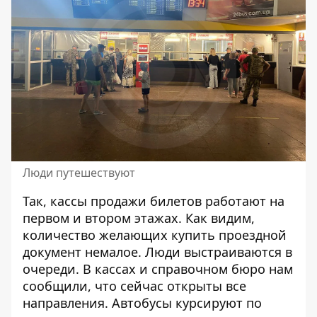
Люди путешествуют
Так, кассы продажи билетов работают на
первом и втором этажах. Как видим,
количество желающих купить проездной
документ немалое. Люди выстраиваются в
очереди. В кассах и справочном бюро нам
сообщили, что сейчас открыты все
направления. Автобусы курсируют по