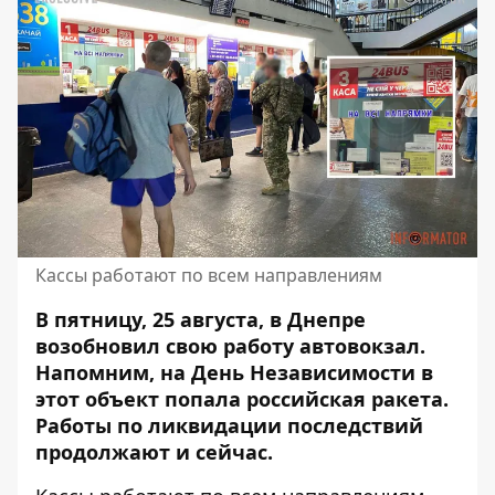
Кассы работают по всем направлениям
В пятницу, 25 августа, в Днепре
возобновил свою работу автовокзал.
Напомним, на День
Независимости в
этот объект попала российская ракета
.
Работы по ликвидации последствий
продолжают и сейчас.