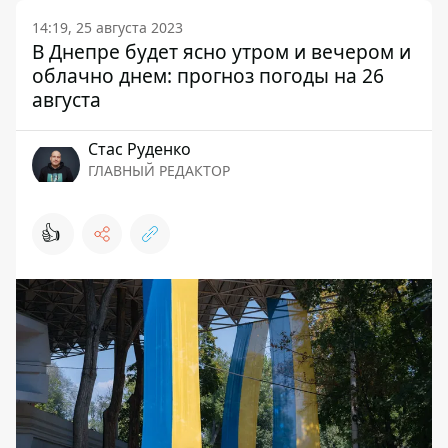
14:19, 25 августа 2023
В Днепре будет ясно утром и вечером и
облачно днем: прогноз погоды на 26
августа
Стаc Руденко
ГЛАВНЫЙ РЕДАКТОР
👍