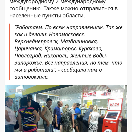
междугородному и международному
сообщению. Также можно отправиться в
населенные пункты области.
“Работаем. По всем направлениям. Так же
как и делали: Новомосковск.
Верхнеднепровск, Магдалиновка,
Царичанка, Краматорск, Курахово,
Павлоград, Никополь, Желтые Воды,
Запорожье. Все направления, по тем, что
мы и работали”, - сообщили нам в
автовокзале.