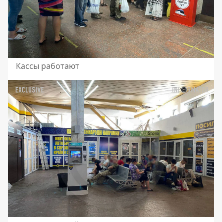
Кассы работают