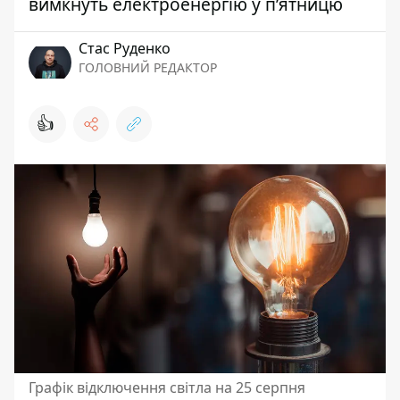
вимкнуть електроенергію у п’ятницю
Стас Руденко
ГОЛОВНИЙ РЕДАКТОР
👍
Графік відключення світла на 25 серпня