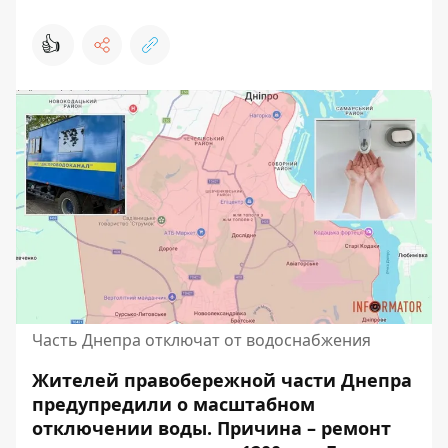
👍
Часть Днепра отключат от водоснабжения
Жителей правобережной части Днепра
предупредили о масштабном
отключении воды. Причина – ремонт