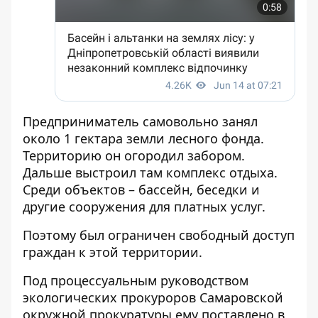
Предприниматель самовольно занял
около 1 гектара земли лесного фонда.
Территорию он огородил забором.
Дальше выстроил там комплекс отдыха.
Среди объектов – бассейн, беседки и
другие сооружения для платных услуг.
Поэтому был ограничен свободный доступ
граждан к этой территории.
Под процессуальным руководством
экологических прокуроров Самаровской
окружной прокуратуры ему поставлено в