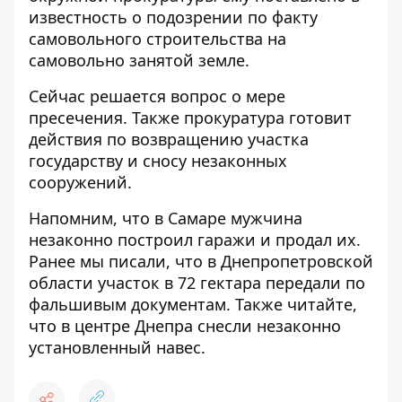
известность о подозрении по факту
самовольного строительства на
самовольно занятой земле.
Сейчас решается вопрос о мере
пресечения. Также прокуратура готовит
действия по возвращению участка
государству и сносу незаконных
сооружений.
Напомним, что в Самаре мужчина
незаконно построил гаражи и продал их
.
Ранее мы писали, что
в Днепропетровской
области участок в 72 гектара передали по
фальшивым документам
. Также читайте,
что
в центре Днепра снесли незаконно
установленный навес
.