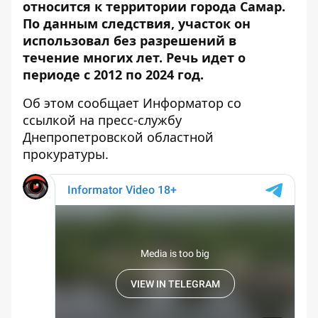
относится к территории города Самар.
По данным следствия, участок он
использовал без разрешений в
течение многих лет. Речь идет о
периоде с 2012 по 2024 год.
Об этом сообщает Информатор со
ссылкой на
пресс-службу
Днепропетровской областной
прокуратуры.