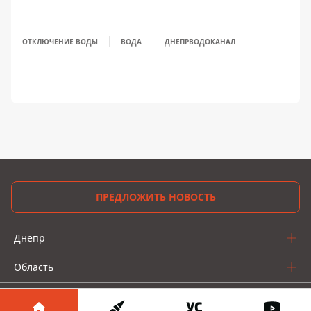
ОТКЛЮЧЕНИЕ ВОДЫ
ВОДА
ДНЕПРВОДОКАНАЛ
ПРЕДЛОЖИТЬ НОВОСТЬ
Днепр
Область
Украина