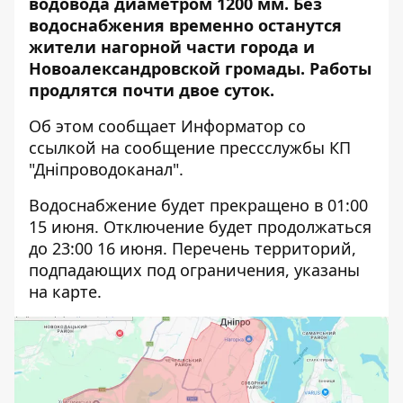
водовода диаметром 1200 мм. Без
водоснабжения временно останутся
жители нагорной части города и
Новоалександровской громады. Работы
продлятся почти двое суток.
Об этом сообщает Информатор со
ссылкой на
сообщение
прессслужбы КП
"Дніпроводоканал".
Водоснабжение будет прекращено в 01:00
15 июня. Отключение будет продолжаться
до 23:00 16 июня. Перечень территорий,
подпадающих под ограничения, указаны
на карте.