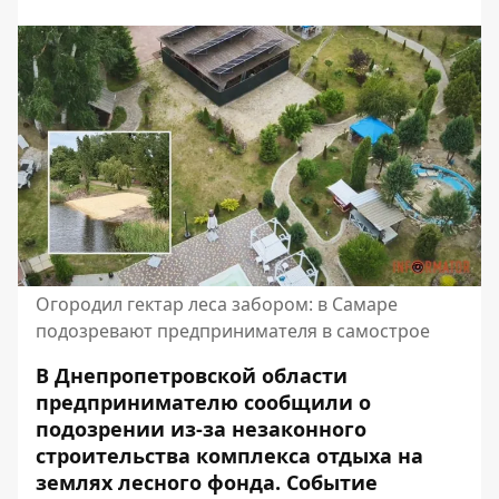
Огородил гектар леса забором: в Самаре
подозревают предпринимателя в самострое
В Днепропетровской области
предпринимателю сообщили о
подозрении из-за незаконного
строительства комплекса отдыха на
землях лесного фонда. Событие