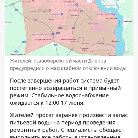
Жителей правобережной части Днепра
предупредили о масштабном отключении воды
После завершения работ система будет
постепенно возвращаться в привычный
режим. Стабильное водоснабжение
ожидается к 12:00 17 июня.
Жителей просят заранее произвести запас
питьевой воды на период проведения
ремонтных работ. Специалисты обещают
выполнить все работы в установленные