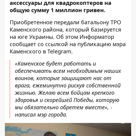
аксессуары для квадрокоптеров на
общую сумму 1 миллион гривен.
Приобретенное передали батальону ТРО
Каменского района, который базируется
на юге Украины. Об этом Информатор
сообщает со ссылкой на
публикацию мэра
Каменского в Telegram
.
«Каменское будет работать и
обеспечивать всем необходимым наших
воинов, которые защищают нас от
врага, ежеминутно рискуя собственной
жизнью. Желаю всем бойцам крепкого
здоровья и скорейшей Победы, которую
мы обязательно обретем вместе», -
написал мэр города.