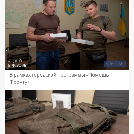
В рамках городской программы «Помощь
Фронту»