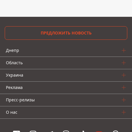
ПРЕДЛОЖИТЬ НОВОСТЬ
Днепр
Область
Украина
Реклама
Пресс-релизы
О нас