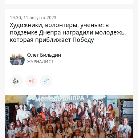
19:30, 11 августа 2023
Художники, волонтеры, ученые: в
подземке Днепра наградили молодежь,
которая приближает Победу
Олег Бильдин
ЖУРНАЛИСТ
👍