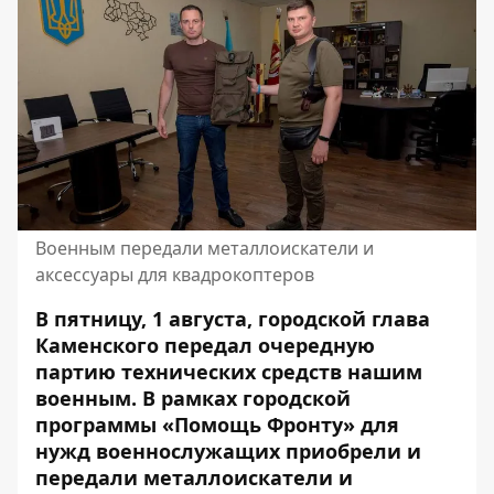
Военным передали металлоискатели и
аксессуары для квадрокоптеров
В пятницу, 1 августа, городской глава
Каменского передал очередную
партию технических средств нашим
военным. В рамках городской
программы «Помощь Фронту» для
нужд военнослужащих приобрели и
передали металлоискатели и