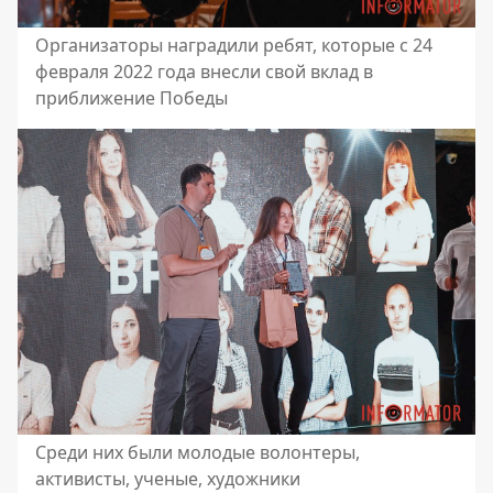
Организаторы наградили ребят, которые с 24
февраля 2022 года внесли свой вклад в
приближение Победы
Среди них были молодые волонтеры,
активисты, ученые, художники