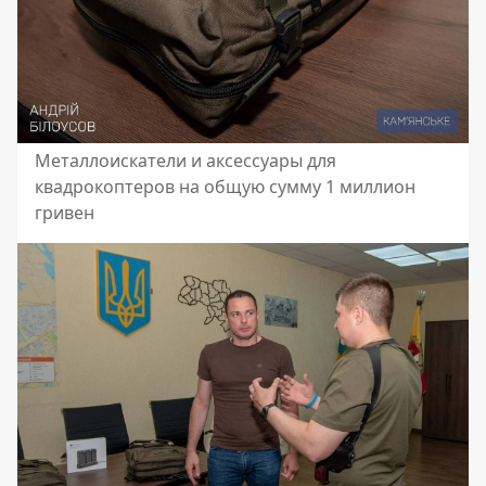
Металлоискатели и аксессуары для
квадрокоптеров на общую сумму 1 миллион
гривен