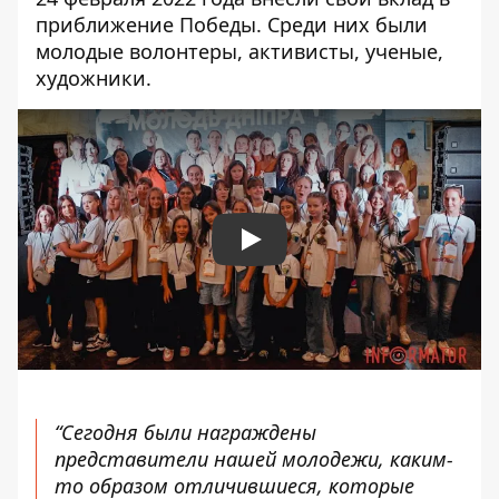
приближение Победы. Среди них были
молодые волонтеры, активисты, ученые,
художники.
Play
“Сегодня были награждены
представители нашей молодежи, каким-
то образом отличившиеся, которые