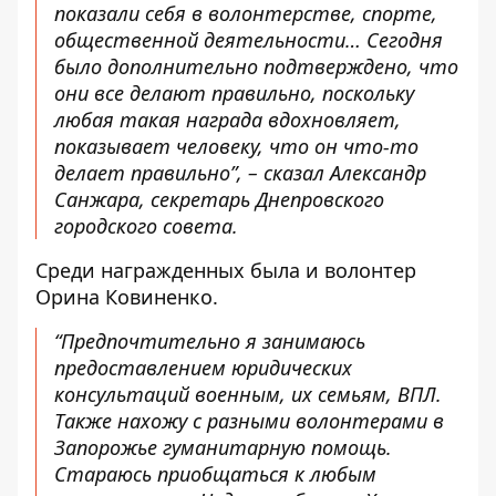
показали себя в волонтерстве, спорте,
общественной деятельности… Сегодня
было дополнительно подтверждено, что
они все делают правильно, поскольку
любая такая награда вдохновляет,
показывает человеку, что он что-то
делает правильно”, – сказал Александр
Санжара, секретарь Днепровского
городского совета.
Среди награжденных была и волонтер
Орина Ковиненко.
“Предпочтительно я занимаюсь
предоставлением юридических
консультаций военным, их семьям, ВПЛ.
Также нахожу с разными волонтерами в
Запорожье гуманитарную помощь.
Стараюсь приобщаться к любым