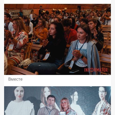
Вместе