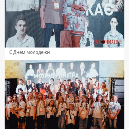
С Днем молодежи