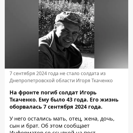
7 сентября 2024 года не стало солдата из
Днепропетровской области Игоря Ткаченко
На фронте погиб солдат Игорь
Ткаченко. Ему было 43 года. Его жизнь
оборвалась 7 сентября 2024 года.
У него остались мать, отец, жена, дочь,
сын и брат. Об этом сообщает
Информатор со ссылкой на
пост