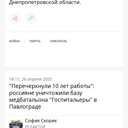
Днепропетровской области
.
ВОЙНА
СМЕРТЬ
НИКОПОЛЬ
18:17, 26 апреля 2025
"Перечеркнули 10 лет работы":
россияне уничтожили базу
медбатальона "Госпитальеры" в
Павлограде
София Скорик
РЕДАКТОР