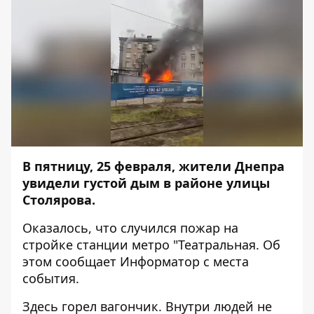
В пятницу, 25 февраля, жители Днепра
увидели густой дым в районе улицы
Столярова.
Оказалось, что случился пожар на
стройке станции метро "Театральная. Об
этом сообщает
Информатор
с места
события.
Здесь горел вагончик. Внутри людей не