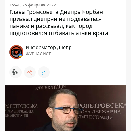
15:41, 25 февраля 2022
Глава Громсовета Днепра Корбан
призвал днепрян не поддаваться
панике и рассказал, как город
подготовился отбивать атаки врага
Информатор Днепр
ЖУРНАЛИСТ
👍