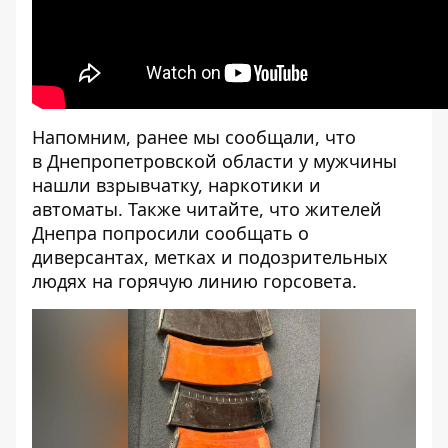
Напомним, ранее мы сообщали, что
в Днепропетровской области у мужчины
нашли
взрывчатку, наркотики и
автоматы. Также читайте, что жителей
Днепра попросили
сообщать
о
диверсантах, метках и подозрительных
людях на горячую линию горсовета.