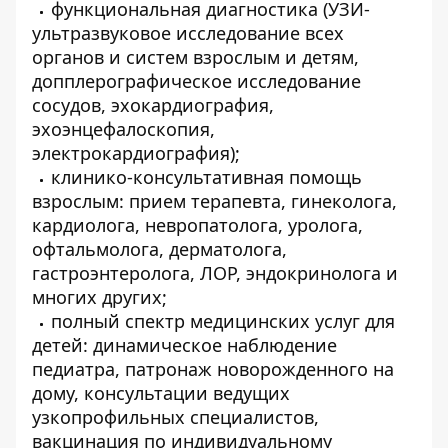
функциональная диагностика (УЗИ-
ультразвуковое исследование всех
органов и систем взрослым и детям,
допплерографическое исследование
сосудов, эхокардиография,
эхоэнцефалоскопия,
электрокардиография);
клинико-консультативная помощь
взрослым: прием терапевта, гинеколога,
кардиолога, невропатолога, уролога,
офтальмолога, дерматолога,
гастроэнтеролога, ЛОР, эндокринолога и
многих других;
полный спектр медицинских услуг для
детей: динамическое наблюдение
педиатра, патронаж новорожденного на
дому, консультации ведущих
узкопрофильных специалистов,
вакцинация по индивидуальному