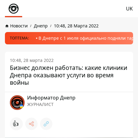
UK
Новости
Днепр
10:48, 28 Марта 2022
В Днепре с 1 июля официально подняли тариф
ТОПТЕМА:
10:48, 28 марта 2022
Бизнес должен работать: какие клиники
Днепра оказывают услуги во время
войны
Информатор Днепр
ЖУРНАЛИСТ
👍