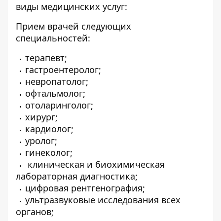
виды медицинских услуг:
Прием врачей следующих
специальностей:
терапевт;
гастроентеролог;
невропатолог;
офтальмолог;
отоларинголог;
хирург;
кардиолог;
уролог;
гинеколог;
клиническая и биохимическая
лабораторная диагностика;
цифровая рентгенография;
ультразвуковые исследования всех
органов;