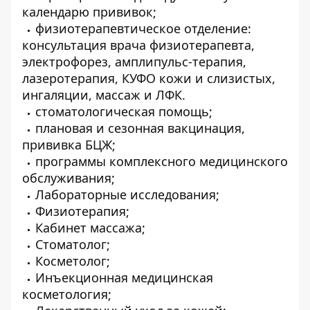
календарю прививок;
физиотерапевтическое отделение:
консультация врача физиотерапевта,
электрофорез, амплипульс-терапия,
лазеротерапия, КУФО кожи и слизистых,
ингаляции, массаж и ЛФК.
стоматологическая помощь;
плановая и сезонная вакцинация,
прививка БЦЖ;
программы комплексного медицинского
обслуживания;
Лабораторные исследования;
Физиотерапия;
Кабинет массажа;
Стоматолог;
Косметолог;
Инъекционная медицинская
косметология;