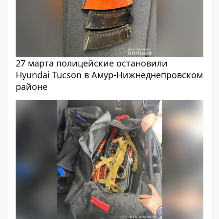
27 марта полицейские остановили
Hyundai Tucson в Амур-Нижнеднепровском
районе