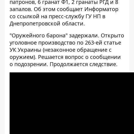
патронов, 6 гранат Ф1, 2 гранаты РГД и 8
запалов. Об этом сообщает
Информатор
со
ссылкой
на пресс-службу ГУ НП в
Днепропетровской области.
"Оружейного барона" задержали. Открыто
уголовное производство по 263-ей статье
УК Украины (незаконное обращение с
оружием). Решается вопрос о сообщении
о подозрении. Продолжается следствие.