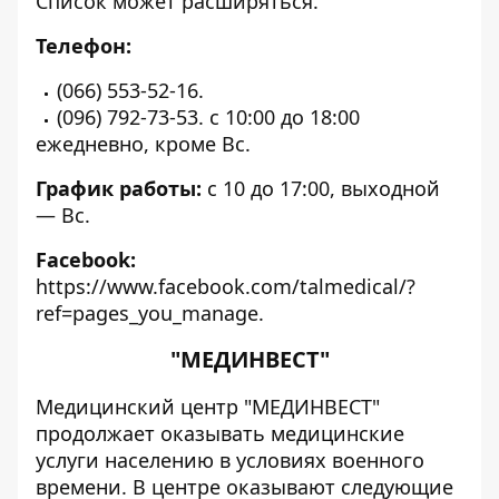
Список может расширяться.
Телефон:
(066) 553-52-16.
(096) 792-73-53. с 10:00 до 18:00
ежедневно, кроме Вс.
График работы:
с 10 до 17:00, выходной
— Вс.
Facebook:
https://www.facebook.com/talmedical/?
ref=pages_you_manage
.
"МЕДИНВЕСТ"
Медицинский центр "МЕДИНВЕСТ"
продолжает оказывать медицинские
услуги населению в условиях военного
времени. В центре оказывают следующие