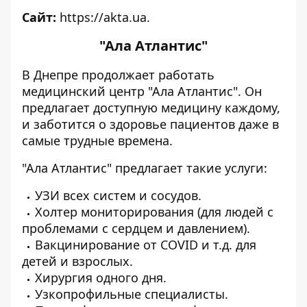
Сайт:
https://akta.ua
.
"Ала Атлантис"
В Днепре продолжает работать
медицинский центр "Ала Атлантис". Он
предлагает доступную медицину каждому,
и заботится о здоровье пациентов даже в
самые трудные времена.
"Ала Атлантис" предлагает такие услуги:
УЗИ всех систем и сосудов.
Холтер мониторирования (для людей с
проблемами с сердцем и давлением).
Вакцинирование от COVID и т.д. для
детей и взрослых.
Хирургия одного дня.
Узкопрофильные специалисты.