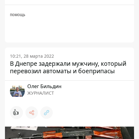
ПОМОЩЬ
10:21, 28 марта 2022
В Днепре задержали мужчину, который
перевозил автоматы и боеприпасы
Олег Бильдин
ЖУРНАЛИСТ
👍