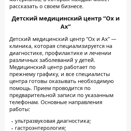
рассказать о своем бизнесе.
Детский медицинский центр “Ох и
Ах”
Детский медицинский центр “Ох и Ах” —
клиника, которая специализируется на
диагностике, профилактике и лечении
различных заболеваний у детей.
Медицинский центр работает по
прежнему графику, и все специалисты
центра готовы оказывать необходимую
помощь. Прием проводится по
предварительной записи по указанным
телефонам. Основные направления
работы:
ультразвуковая диагностика;
гастроэнтерология;