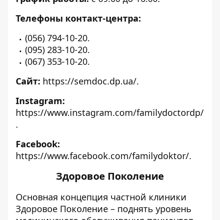
Телефоны контакт-центра:
(056) 794-10-20.
(095) 283-10-20.
(067) 353-10-20.
Сайт:
https://semdoc.dp.ua/
.
Instagram:
https://www.instagram.com/familydoctordp/
.
Facebook:
https://www.facebook.com/familydoktor/
.
Здоровое Поколение
Основная концепция частной клиники
Здоровое Поколение – поднять уровень