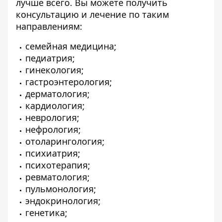
лучше всего. Вы можете получить
консультацию и лечение по таким
направлениям:
семейная медицина;
педиатрия;
гинекология;
гастроэнтерология;
дерматология;
кардиология;
неврология;
нефрология;
отоларингология;
психиатрия;
психотерапия;
ревматология;
пульмонология;
эндокринология;
генетика;