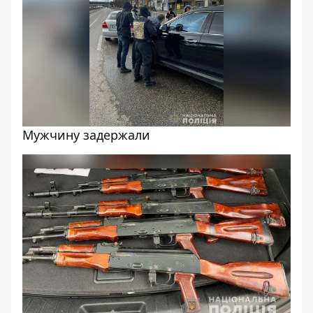
Мужчину задержали