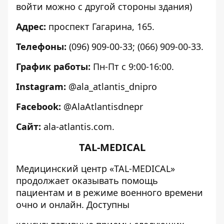
войти можно с другой стороны здания)
Адрес:
проспект Гагарина, 165.
Телефоны:
(096) 909-00-33; (066) 909-00-33.
График работы:
Пн-Пт с 9:00-16:00.
Instagram:
@ala_atlantis_dnipro
Facebook:
@AlaAtlantisdnepr
Сайт:
ala-atlantis.com
.
TAL-MEDICAL
Медицинский центр «TAL-MEDICAL»
продолжает оказывать помощь
пациентам и в режиме военного времени
очно и онлайн. Доступны