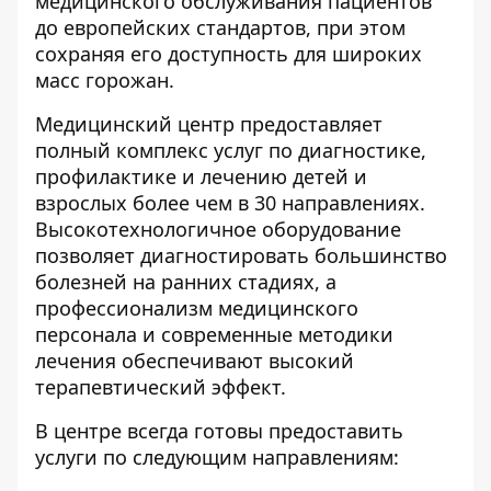
медицинского обслуживания пациентов
до европейских стандартов, при этом
сохраняя его доступность для широких
масс горожан.
Медицинский центр предоставляет
полный комплекс услуг по диагностике,
профилактике и лечению детей и
взрослых более чем в 30 направлениях.
Высокотехнологичное оборудование
позволяет диагностировать большинство
болезней на ранних стадиях, а
профессионализм медицинского
персонала и современные методики
лечения обеспечивают высокий
терапевтический эффект.
В центре всегда готовы предоставить
услуги по следующим направлениям: