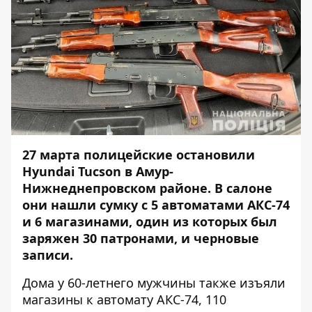
27 марта полицейские остановили
Hyundai Tucson в Амур-
Нижнеднепровском районе. В салоне
они нашли сумку с 5 автоматами АКС-74
и 6 магазинами, один из которых был
заряжен 30 патронами, и черновые
записи.
Дома у 60-летнего мужчины также изъяли
магазины к автомату АКС-74, 110