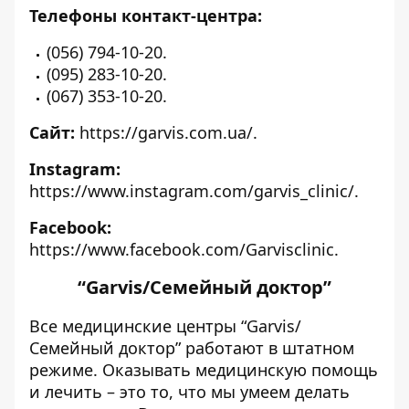
Телефоны контакт-центра:
(056) 794-10-20.
(095) 283-10-20.
(067) 353-10-20.
Сайт:
https://garvis.com.ua/
.
Instagram:
https://www.instagram.com/garvis_clinic/
.
Facebook:
https://www.facebook.com/Garvisclinic
.
“Garvis/Семейный доктор”
Все медицинские центры “Garvis/
Семейный доктор” работают в штатном
режиме. Оказывать медицинскую помощь
и лечить – это то, что мы умеем делать