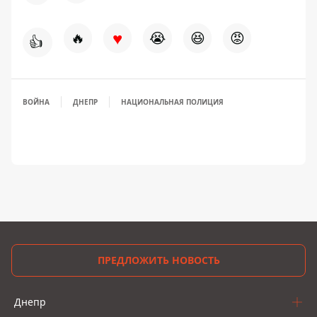
♥
🔥
😭
😆
😡
👍
ВОЙНА
ДНЕПР
НАЦИОНАЛЬНАЯ ПОЛИЦИЯ
ПРЕДЛОЖИТЬ НОВОСТЬ
Днепр