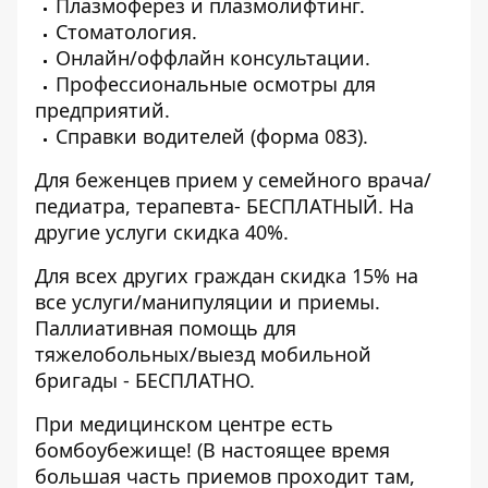
Плазмоферез и плазмолифтинг.
Стоматология.
Онлайн/оффлайн консультации.
Профессиональные осмотры для
предприятий.
Справки водителей (форма 083).
Для беженцев прием у семейного врача/
педиатра, терапевта- БЕСПЛАТНЫЙ. На
другие услуги скидка 40%.
Для всех других граждан скидка 15% на
все услуги/манипуляции и приемы.
Паллиативная помощь для
тяжелобольных/выезд мобильной
бригады - БЕСПЛАТНО.
При медицинском центре есть
бомбоубежище! (В настоящее время
большая часть приемов проходит там,