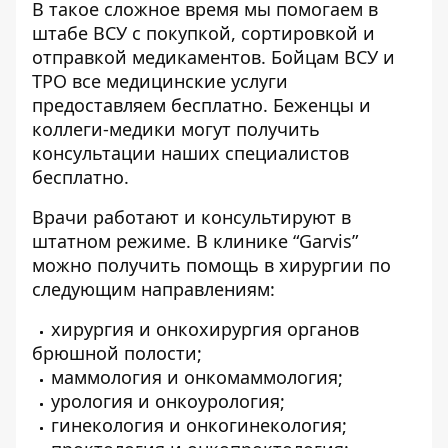
В такое сложное время мы помогаем в
штабе ВСУ с покупкой, сортировкой и
отправкой медикаментов. Бойцам ВСУ и
ТРО все медицинские услуги
предоставляем бесплатно. Беженцы и
коллеги-медики могут получить
консультации наших специалистов
бесплатно.
Врачи работают и консультируют в
штатном режиме. В клинике “Garvis”
можно получить помощь в хирургии по
следующим направлениям:
хирургия и онкохирургия органов
брюшной полости;
маммология и онкомаммология;
урология и онкоурология;
гинекология и онкогинекология;