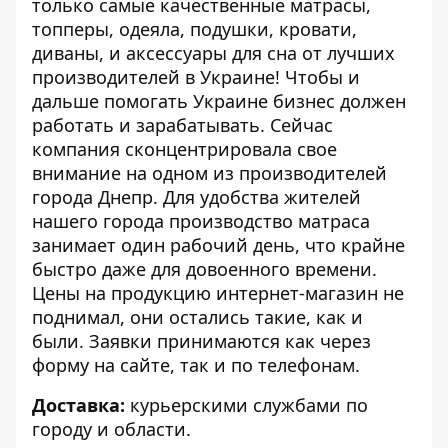
только самые качественные матрасы,
топперы, одеяла, подушки, кровати,
диваны, и аксессуары для сна от лучших
производителей в Украине! Чтобы и
дальше помогать Украине бизнес должен
работать и зарабатывать. Сейчас
компания сконцентрировала свое
внимание на одном из производителей
города Днепр. Для удобства жителей
нашего города производство матраса
занимает один рабочий день, что крайне
быстро даже для довоенного времени.
Цены на продукцию интернет-магазин не
поднимал, они остались такие, как и
были. Заявки принимаются как через
форму на сайте, так и по телефонам.
Доставка:
курьерскими службами по
городу и области.