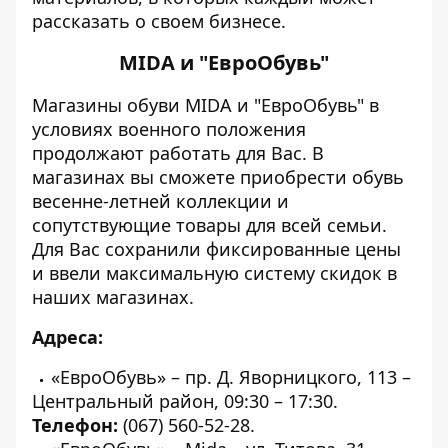
рассказать о своем бизнесе.
MIDA и "ЕвроОбувь"
Магазины обуви MIDA и "ЕвроОбувь" в
условиях военного положения
продолжают работать для Вас. В
магазинах вы сможете приобрести обувь
весенне-летней коллекции и
сопутствующие товары для всей семьи.
Для Вас сохранили фиксированные цены
и ввели максимальную систему скидок в
наших магазинах.
Адреса:
«ЕвроОбувь» – пр. Д. Яворницкого, 113 –
Центральный район, 09:30 – 17:30.
Телефон:
(067) 560-52-28.