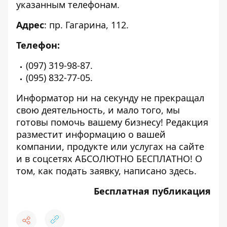
указанным телефонам.
Адрес
: пр. Гагарина, 112.
Телефон:
(097) 319-98-87.
(095) 832-77-05.
Информатор ни на секунду не прекращал
свою деятельность, и мало того, мы
готовы помочь вашему бизнесу! Редакция
разместит информацию о вашей
компании, продукте или услугах на сайте
и в соцсетях АБСОЛЮТНО БЕСПЛАТНО! О
том, как подать заявку, написано
здесь
.
Бесплатная публикация