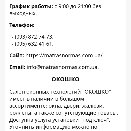
График работы:
с 9:00 до 21:00 без
выходных.
Телефон:
(093) 872-74-73.
(095) 632-41-61.
Сайт:
https://matrasnormas.com.ua/
.
Email:
info@matrasnormas.com.ua.
ОКОШКО
Салон оконных технологий "ОКОШКО"
имеет в наличии в большом
ассортименте: окна, двери, жалюзи,
роллеты, а также сопутствующие товары.
Доступна услуга установки "под ключ".
Уточнить информацию можно по