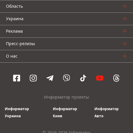
Область
Украина
Реклама
Пресс-релизы
О нас
Информатор проекты
Информатор
Информатор
Информатор
Украина
Киев
Авто
© 2016-2026 Informator