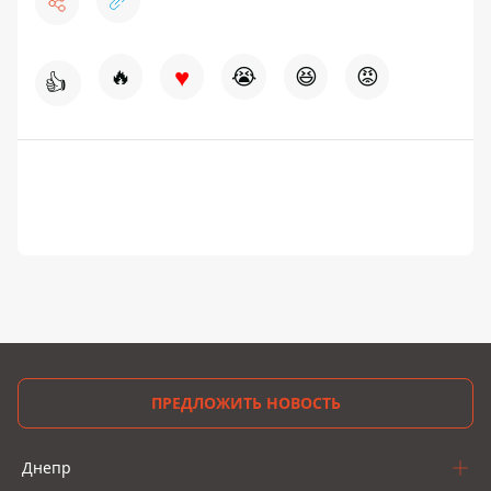
♥
🔥
😭
😆
😡
👍
ПРЕДЛОЖИТЬ НОВОСТЬ
Днепр