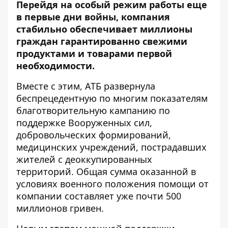
Перейдя на особый режим работы еще
в первые дни войны, компания
стабильно обеспечивает миллионы
граждан гарантированно свежими
продуктами и товарами первой
необходимости.
Вместе с этим, АТБ развернула
беспрецедентную по многим показателям
благотворительную кампанию по
поддержке Вооруженных сил,
добровольческих формирований,
медицинских учреждений, пострадавших
жителей с деоккупированных
территорий. Общая сумма оказанной в
условиях военного положения помощи от
компании составляет уже почти 500
миллионов гривен.