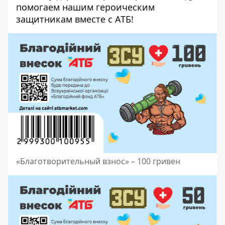
помогаем нашим героическим
защитникам вместе с АТБ!
«Благотворительный взнос» – 100 гривен