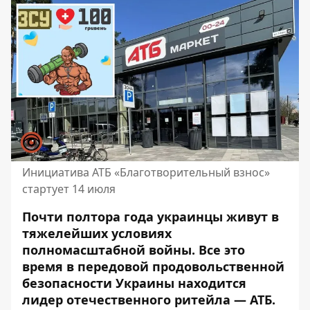
Инициатива АТБ «Благотворительный взнос»
стартует 14 июля
Почти полтора года украинцы живут в
тяжелейших условиях
полномасштабной войны. Все это
время в передовой продовольственной
безопасности Украины находится
лидер отечественного ритейла — АТБ.