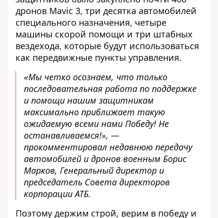
дронов Mavic 3, три десятка автомобилей
специального назначения, четыре
машины скорой помощи и три штабных
вездехода, которые будут использоваться
как передвижные пункты управления.
«Мы четко осознаем, что только
последовательная работа по поддержке
и помощи нашим защитникам
максимально приближает такую ​​
ожидаемую всеми нами Победу! Не
останавливаемся!», —
прокомментировал недавнюю передачу
автомобилей и дронов военным
Борис
Марков, Генеральный директор и
председатель Совета директоров
корпорации АТБ
.
Поэтому держим строй, верим в победу и