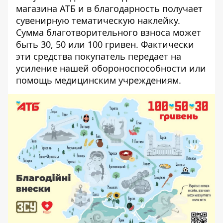
магазина АТБ и в благодарность получает
сувенирную тематическую наклейку.
Сумма благотворительного взноса может
быть 30, 50 или 100 гривен. Фактически
эти средства покупатель передает на
усиление нашей обороноспособности или
помощь медицинским учреждениям.