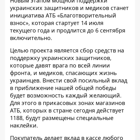
Новым этапом мощной поддержки
украинских защитников и медиков станет
инициатива АТБ «Благотворительный
взнос», которая стартует 14 июля
текущего года и продлится до 6 сентября
включительно.
Целью проекта является сбор средств на
поддержку украинских защитников,
которые давят врага по всей линии
фронта, и медиков, спасающих жизнь
украинцев. Внести свой посильный вклад
в приближение нашей общей победы
будет возможность каждый желающий.
Для этого в прикасовых зонах магазинов
АТБ, которых в стране сегодня действует
1188, будут размещены специальные
наклейки.
Покупатель делает вклад в кассе любого