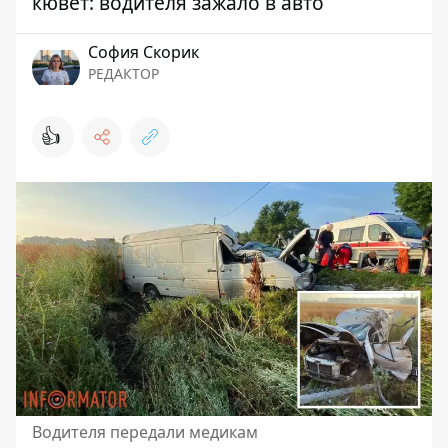
кювет: водителя зажало в авто
София Скорик
РЕДАКТОР
👍
Водителя передали медикам