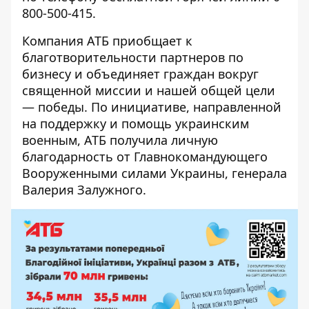
800-500-415.
Компания АТБ приобщает к
благотворительности партнеров по
бизнесу и объединяет граждан вокруг
священной миссии и нашей общей цели
— победы. По инициативе, направленной
на поддержку и помощь украинским
военным, АТБ получила личную
благодарность от Главнокомандующего
Вооруженными силами Украины, генерала
Валерия Залужного.