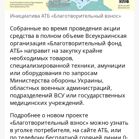
Инициатива АТБ «Благотворительный взнос»
Собранные во время проведения акции
средства в полном объеме Всеукраинская
организация «Благотворительный фонд
АТБ» направит на закупку крайне
необходимых товаров,
специализированной техники, амуниции
или оборудования по запросам
Министерства обороны Украины,
областных военных администраций,
подразделений ВСУ или государственных
медицинских учреждений.
Подробнее о новом проекте
«Благотворительный взнос» можно узнать
в уголке потребителя, на сайте
АТБ
, или
по телефону бесплатной горячей линии 0-