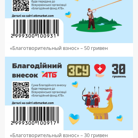
«Благотворительный взнос» – 50 гривен
«Благотворительный взнос» – 30 гривен