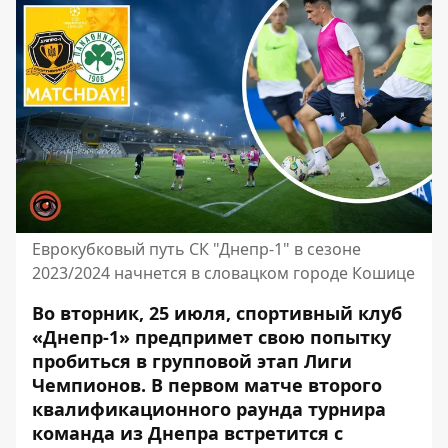
Еврокубковый путь СК "Днепр-1" в сезоне
2023/2024 начнется в словацком городе Кошице
Во вторник, 25 июля, спортивный клуб
«Днепр-1» предпримет свою попытку
пробиться в групповой этап Лиги
Чемпионов. В первом матче второго
квалификационного раунда турнира
команда из Днепра встретится с