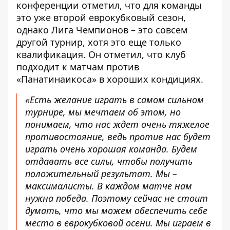
конференции отметил
, что для команды
это уже второй еврокубковый сезон,
однако Лига Чемпионов – это совсем
другой турнир, хотя это еще только
квалификация. Он отметил, что клуб
подходит к матчам против
«Панатинаикоса» в хороших кондициях.
«Есть желание играть в самом сильном
турнире, мы мечтаем об этом, но
понимаем, что нас ждет очень тяжелое
противостояние, ведь против нас будет
играть очень хорошая команда. Будем
отдавать все силы, чтобы получить
положительный результат. Мы –
максималисты. В каждом матче нам
нужна победа. Поэтому сейчас не стоит
думать, что мы можем обеспечить себе
место в еврокубковой осени. Мы играем в