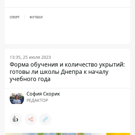
СПОРТ
ФУТБОЛ
13:35, 25 июля 2023
Форма обучения и количество укрытий:
готовы ли школы Днепра к началу
учебного года
София Скорик
РЕДАКТОР
👍