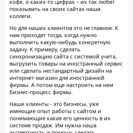
кофе, о каких-то цифрах – их так любят
показывать на своих сайтах наши
коллеги.
Но для наших клиентов это не главное. К
нам приходят тогда, когда нужно
выполнить какую-нибудь конкретную
задачу. К примеру, сделать
синхронизацию сайта с системой учета,
выгрузить товары на иностранный сервис
или сделать нестандартный дизайн на
интернет-магазин для иностранной
фирмы. А потом еще настроить на нем
бизнес-процесс фирмы.
Наши клиенты - это бизнесы, уже
имеющие опыт работы с сайтом и
понимающие какая его ценность в их
системе продаж. Им нужна наша
экспертность и помощь сделать