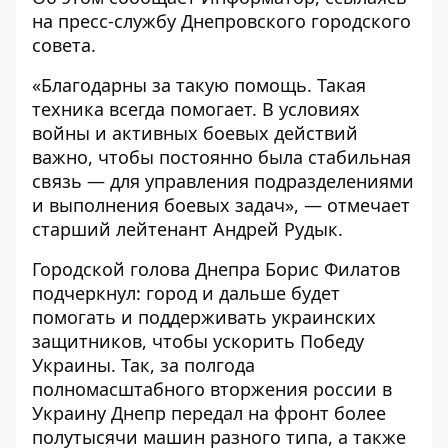
на пресс-службу Днепровского городского
совета.
«Благодарны за такую ​​помощь. Такая
техника всегда помогает. В условиях
войны и активных боевых действий
важно, чтобы постоянно была стабильная
связь — для управления подразделениями
и выполнения боевых задач», — отмечает
старший лейтенант Андрей Рудык.
Городской голова Днепра Борис Филатов
подчеркнул: город и дальше будет
помогать и поддерживать украинских
защитников, чтобы ускорить Победу
Украины. Так, за полгода
полномасштабного вторжения россии в
Украину Днепр передал на фронт более
полутысячи машин разного типа, а также