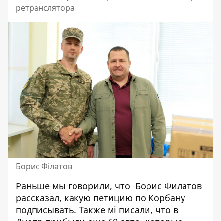
ретранслятора
Борис Філатов
Раньше мы говорили, что
Борис Филатов
рассказал, какую петицию по Корбану
подписывать.
Также мі писали, что
в