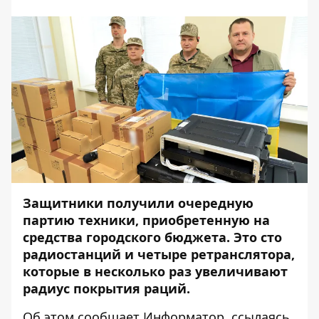
Защитники получили очередную
партию техники, приобретенную на
средства городского бюджета. Это сто
радиостанций и четыре ретранслятора,
которые в несколько раз увеличивают
радиус покрытия раций.
Об этом сообщает
Информатор
,
ссылаясь