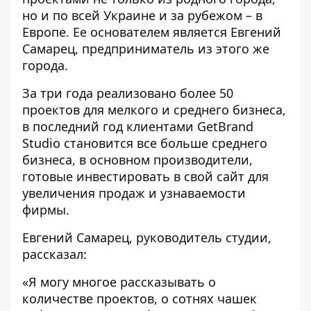
но и по всей Украине и за рубежом – в
Европе. Ее основателем является Евгений
Самарец, предприниматель из этого же
города.
За три года реализовано более 50
проектов для мелкого и среднего бизнеса,
в последний год клиентами GetBrand
Studio становится все больше среднего
бизнеса, в основном производители,
готовые инвестировать в свой сайт для
увеличения продаж и узнаваемости
фирмы.
Евгений Самарец, руководитель студии,
рассказал:
«Я могу многое рассказывать о
количестве проектов, о сотнях чашек