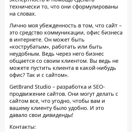
технически то, что они сформулированы
на словах.
Лично моя убежденность в том, что сайт –
это средство коммуникации, офис бизнеса
в интернете. Он может быть
«кострубатым», работать или быть
неудобным. Ведь через него бизнес
общается со своим клиентом. Вы ведь не
можете пустить клиента в какой-нибудь
офис? Так и с сайтом».
GetBrand Studio – разработка и SEO-
продвижение сайтов. Они могут делать с
сайтом все, что угодно, чтобы вам и
вашему клиенту было удобно. И это
давало свои дивиденды!
Контакты: