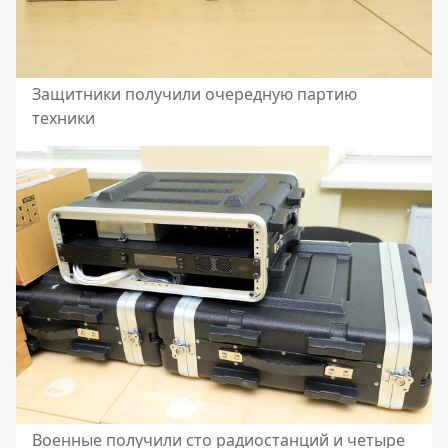
Защитники получили очередную партию
техники
Военные получили сто радиостанций и четыре