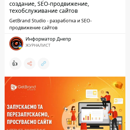
создание, SEO-продвижение,
техобслуживание сайтов
GetBrand Studio - разработка и SEO-
продвижение сайтов
Информатор Днепр
ЖУРНАЛИСТ
👍