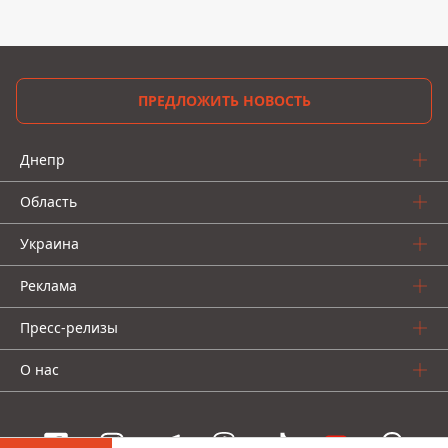
ПРЕДЛОЖИТЬ НОВОСТЬ
Днепр
Область
Украина
Реклама
Пресс-релизы
О нас