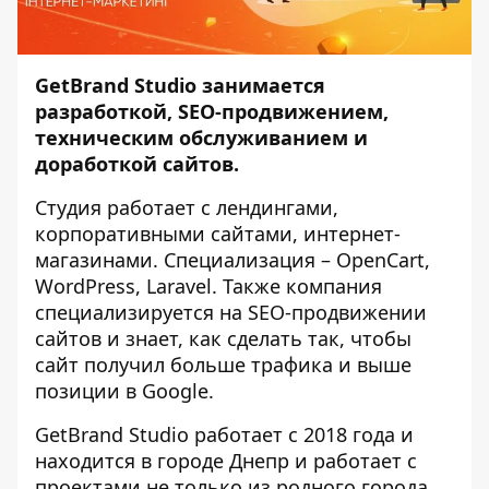
GetBrand Studio занимается
разработкой, SEO-продвижением,
техническим обслуживанием и
доработкой сайтов.
Студия работает с лендингами,
корпоративными сайтами, интернет-
магазинами. Специализация – OpenCart,
WordPress, Laravel. Также компания
специализируется на SEO-продвижении
сайтов и знает, как сделать так, чтобы
сайт получил больше трафика и выше
позиции в Google.
GetBrand Studio работает с 2018 года и
находится в городе Днепр и работает с
проектами не только из родного города,