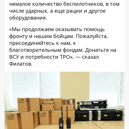
немалое количество беспилотников, в том
числе ударных, а еще рации и другое
оборудование.
«Мы продолжаем оказывать помощь
фронту и нашим бойцам. Пожалуйста,
присоединяйтесь к нам, к
благотворительным фондам. Донатьте на
ВСУ и потребности ТРО», — сказал
Филатов.