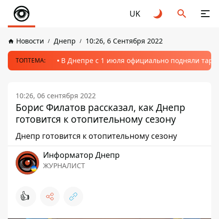
UK
Новости
Днепр
10:26, 6 Сентября 2022
В Днепре с 1 июля официально подняли тариф
ТОПТЕМА:
10:26, 06 сентября 2022
Борис Филатов рассказал, как Днепр
готовится к отопительному сезону
Днепр готовится к отопительному сезону
Информатор Днепр
ЖУРНАЛИСТ
👍