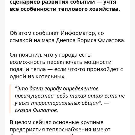
сценариев развития событий — учтя
все особенности теплового хозяйства.
Об этом сообщает Информатор, со
ссылкой на мэра Днепра Бориса Филатова.
Он пояснил, что у города есть
возможность переключать мощности
подачи тепла — если что-то произойдет с
одной из котельных.
"Это дает городу определенное
преимущество, ведь такая опция есть не
у всех территориальных общин", —
сказал Филатов.
В целом сейчас основные крупные
предприятия теплоснабжения имеют