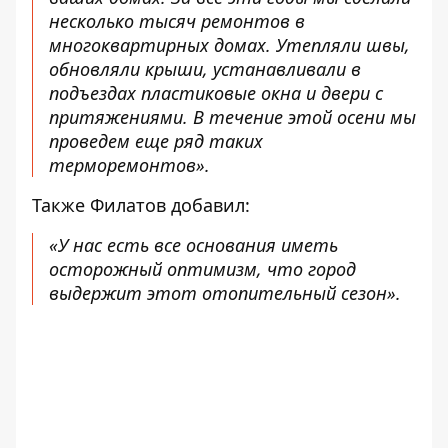
несколько тысяч ремонтов в
многоквартирных домах. Утепляли швы,
обновляли крыши, устанавливали в
подъездах пластиковые окна и двери с
притяжениями. В течение этой осени мы
проведем еще ряд таких
терморемонтов».
Также Филатов добавил:
«У нас есть все основания иметь
осторожный оптимизм, что город
выдержит этот отопительный сезон».