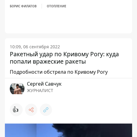
БОРИС ФИЛАТОВ
ОТОПЛЕНИЕ
10:09, 06 сентября 2022
Ракетный удар по Кривому Рогу: куда
попали вражеские ракеты
Подробности обстрела по Кривому Рогу
Сергей Савчук
ЖУРНАЛИСТ
👍