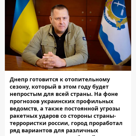
Днепр готовится к
отопительному
сезону
, который в этом году будет
непростым для всей страны. На фоне
прогнозов украинских профильных
ведомств, а также постоянной угрозы
ракетных ударов со стороны страны-
террористки россии, город проработал
ряд вариантов для различных