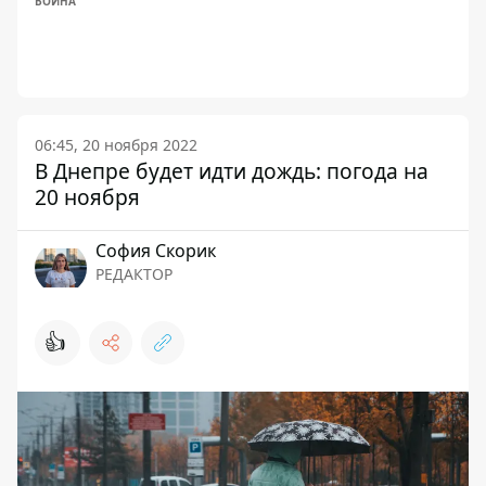
ВОЙНА
06:45, 20 ноября 2022
В Днепре будет идти дождь: погода на
20 ноября
София Скорик
РЕДАКТОР
👍