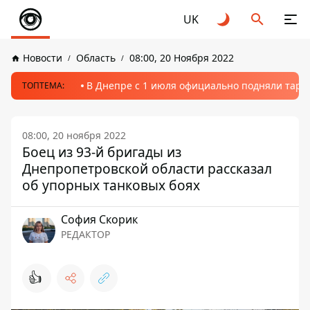
UK
Новости
Область
08:00, 20 Ноября 2022
В Днепре с 1 июля официально подняли тариф
ТОПТЕМА:
08:00, 20 ноября 2022
Боец из 93-й бригады из
Днепропетровской области рассказал
об упорных танковых боях
София Скорик
РЕДАКТОР
👍