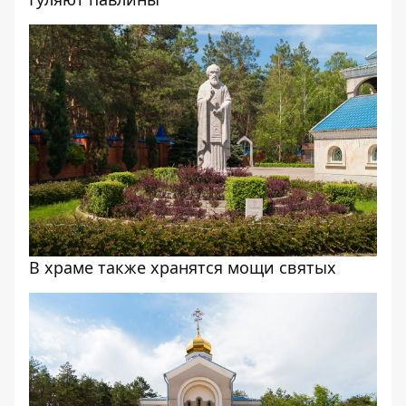
В храме также хранятся мощи святых