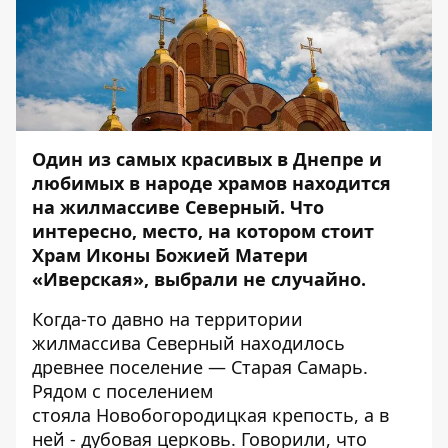
Один из самых красивых в Днепре и
любимых в народе храмов находится
на жилмассиве Северный. Что
интересно, место, на котором стоит
Храм Иконы Божией Матери
«Иверская», выбрали не случайно.
Когда-то давно на территории
жилмассива Северный находилось
древнее поселение — Старая Самарь.
Рядом с поселением
стояла Новобогородицкая крепость, а в
ней - дубовая церковь. Говорили, что