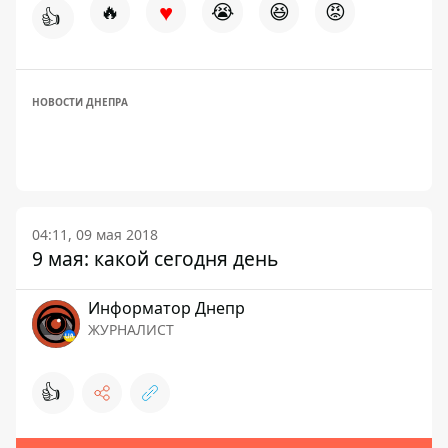
♥
🔥
😭
😆
😡
👍
НОВОСТИ ДНЕПРА
04:11, 09 мая 2018
9 мая: какой сегодня день
Информатор Днепр
ЖУРНАЛИСТ
👍