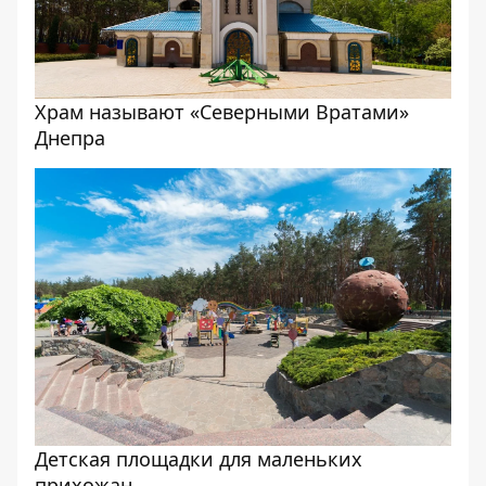
Храм называют «Северными Вратами»
Днепра
Детская площадки для маленьких
прихожан