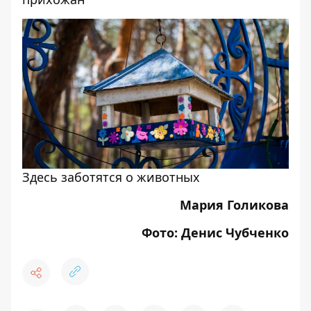
Здесь заботятся о животных
Мария Голикова
Фото: Денис Чубченко