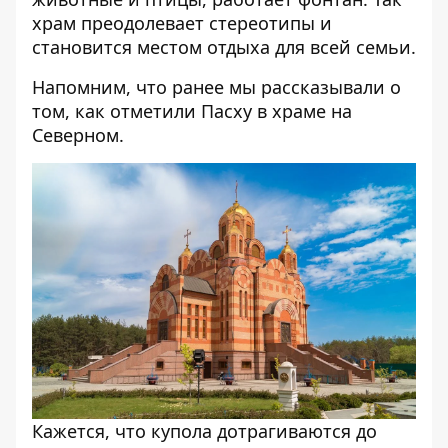
храм преодолевает стереотипы и
становится местом отдыха для всей семьи.
Напомним, что ранее мы рассказывали о
том,
как отметили Пасху в храме на
Северном
.
Кажется, что купола дотрагиваются до