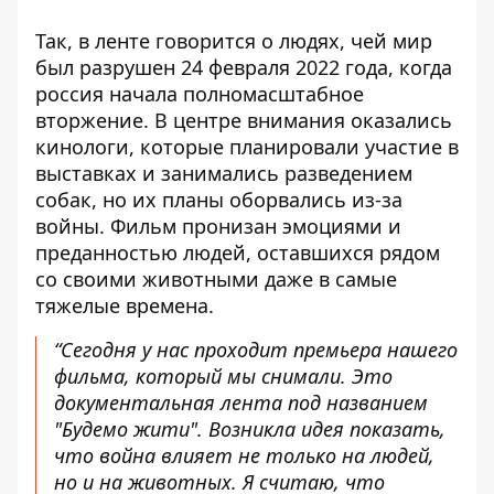
Так, в ленте говорится о людях, чей мир
был разрушен 24 февраля 2022 года, когда
россия начала полномасштабное
вторжение. В центре внимания оказались
кинологи, которые планировали участие в
выставках и занимались разведением
собак, но их планы оборвались из-за
войны. Фильм пронизан эмоциями и
преданностью людей, оставшихся рядом
со своими животными даже в самые
тяжелые времена.
“Сегодня у нас проходит премьера нашего
фильма, который мы снимали. Это
документальная лента под названием
"Будемо жити". Возникла идея показать,
что война влияет не только на людей,
но и на животных. Я считаю, что