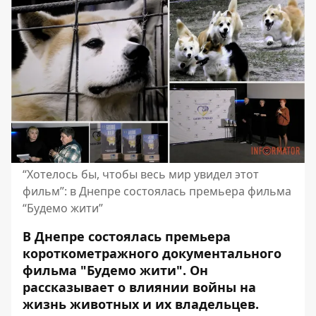
“Хотелось бы, чтобы весь мир увидел этот
фильм”: в Днепре состоялась премьера фильма
“Будемо жити”
В Днепре состоялась премьера
короткометражного документального
фильма "Будемо жити". Он
рассказывает о влиянии войны на
жизнь животных и их владельцев.