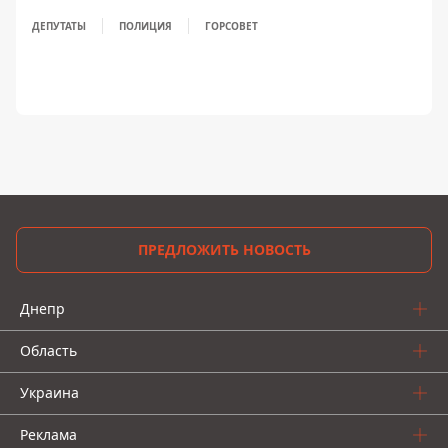
ДЕПУТАТЫ
ПОЛИЦИЯ
ГОРСОВЕТ
ПРЕДЛОЖИТЬ НОВОСТЬ
Днепр
Область
Украина
Реклама