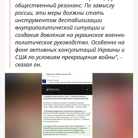
общественный резонанс. По замыслу
россии, эти меры должны стать
инструментом дестабилизации
внутриполитической ситуации и
создания давления на украинское военно-
политическое руководство. Особенно на
фоне активных консультаций Украины и
США по условиям прекращения войны", -
сказал он.