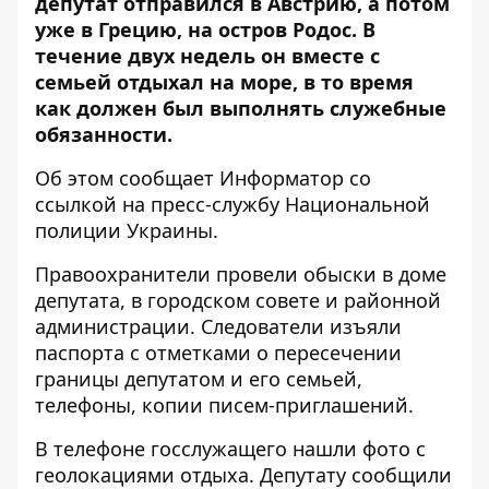
депутат отправился в Австрию, а потом
уже в Грецию, на остров Родос. В
течение двух недель он вместе с
семьей отдыхал на море, в то время
как должен был выполнять служебные
обязанности.
Об этом сообщает Информатор со
ссылкой на
пресс-службу Национальной
полиции Украины
.
Правоохранители провели обыски в доме
депутата, в городском совете и районной
администрации. Следователи изъяли
паспорта с отметками о пересечении
границы депутатом и его семьей,
телефоны, копии писем-приглашений.
В телефоне госслужащего нашли фото с
геолокациями отдыха. Депутату сообщили