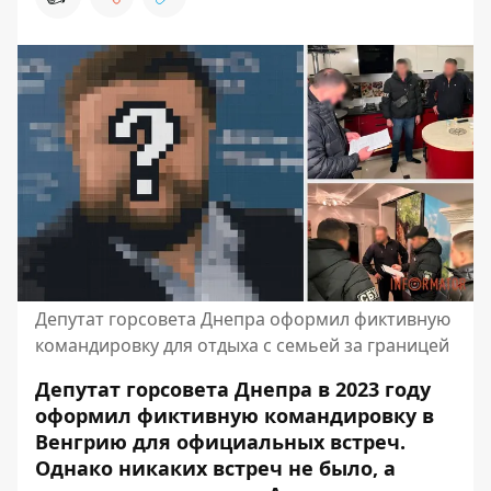
Депутат горсовета Днепра оформил фиктивную
командировку для отдыха с семьей за границей
Депутат горсовета Днепра в 2023 году
оформил фиктивную командировку в
Венгрию для официальных встреч.
Однако никаких встреч не было, а