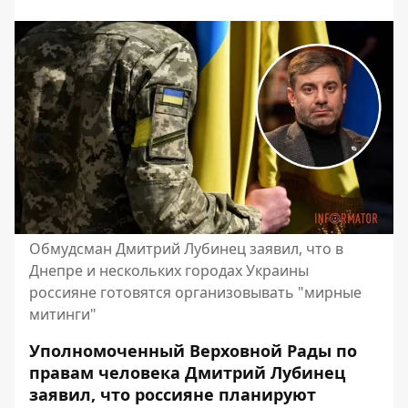
Обмудсман Дмитрий Лубинец заявил, что в
Днепре и нескольких городах Украины
россияне готовятся организовывать "мирные
митинги"
Уполномоченный Верховной Рады по
правам человека Дмитрий Лубинец
заявил, что россияне планируют