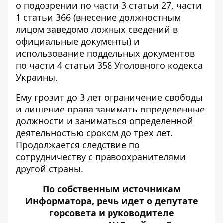
о подозрении по части 3 статьи 27, части
1 статьи 366 (внесение должностным
лицом заведомо ложных сведений в
официальные документы) и
использование поддельных документов
по части 4 статьи 358 Уголовного кодекса
Украины.
Ему грозит до 3 лет ограничение свободы
и лишение права занимать определенные
должности и заниматься определенной
деятельностью сроком до трех лет.
Продолжается следствие по
сотрудничеству с правоохранителями
другой страны.
По собственным источникам
Информатора, речь идет о
депутате
горсовета
и руководителе