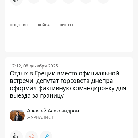
ОБЩЕСТВО
ВОЙНА
ПРОТЕСТ
17:12, 08 декабря 2025
Отдых в Греции вместо официальной
встречи: депутат горсовета Днепра
оформил фиктивную командировку для
выезда за границу
Алексей Александров
ЖУРНАЛИСТ
👍