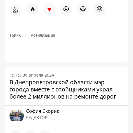
♥
🔥
😭
😆
😡
👍
ВОЙНА
МОБИЛИЗАЦИЯ
15:15, 06 апреля 2024
В Днепропетровской области мэр
города вместе с сообщниками украл
более 2 миллионов на ремонте дорог
София Скорик
РЕДАКТОР