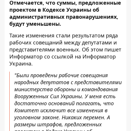
Отмечается, что суммы, предложенные
проектом в Кодексе Украины об
административных правонарушениях,
будут уменьшены.
Такие изменения стали результатом ряда
рабочих совещаний между депутатами и
представителями военных. Об этом пишет
Информатор
со ссылкой на Информатор
Украина
.
"Были проведены рабочие совещания
народных депутатов с представителями
министерства обороны и командования
Вооруженных Сил Украины. У меня есть
достаточно оснований полагать, что
Комитет исключит все изменения в
уголовном законе. Никаких перемен. А
размеры штрафов, предложенных