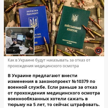
Как в Украине будут наказывать за отказ от
прохождения медицинского осмотра
В Украине предлагают внести
изменения в законопроект
№10379 по
военной службе. Если раньше за отказ
от прохождения медицинского осмотра
военнообязанных хотели сажать в
тюрьму на 5 лет, то сейчас штрафовать.