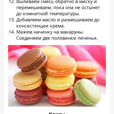
Выливаем смесь обратно в миску и
перемешиваем, пока она не остынет
до комнатной температуры.
Добавляем масло и размешиваем до
консистенции крема.
Мажем начинку на макаруны.
Соединяем две половинки печенья.