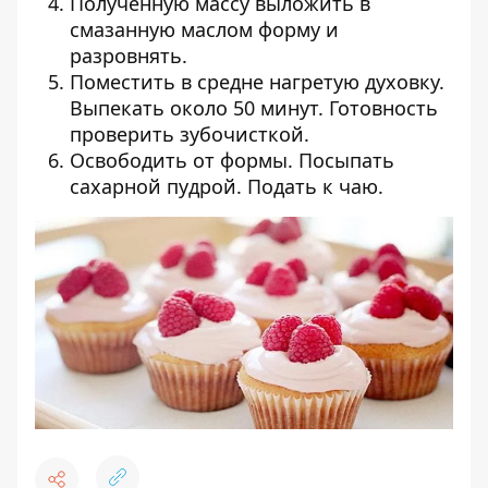
Полученную массу выложить в
смазанную маслом форму и
разровнять.
Поместить в средне нагретую духовку.
Выпекать около 50 минут. Готовность
проверить зубочисткой.
Освободить от формы. Посыпать
сахарной пудрой. Подать к чаю.