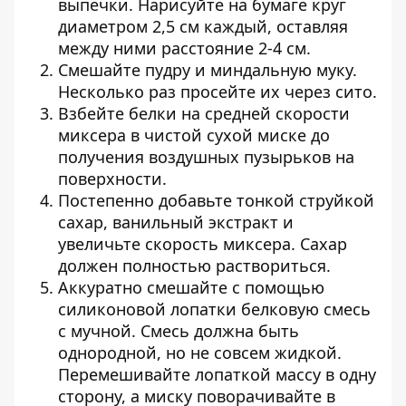
выпечки. Нарисуйте на бумаге круг
диаметром 2,5 см каждый, оставляя
между ними расстояние 2-4 см.
Смешайте пудру и миндальную муку.
Несколько раз просейте их через сито.
Взбейте белки на средней скорости
миксера в чистой сухой миске до
получения воздушных пузырьков на
поверхности.
Постепенно добавьте тонкой струйкой
сахар, ванильный экстракт и
увеличьте скорость миксера. Сахар
должен полностью раствориться.
Аккуратно смешайте с помощью
силиконовой лопатки белковую смесь
с мучной. Смесь должна быть
однородной, но не совсем жидкой.
Перемешивайте лопаткой массу в одну
сторону, а миску поворачивайте в