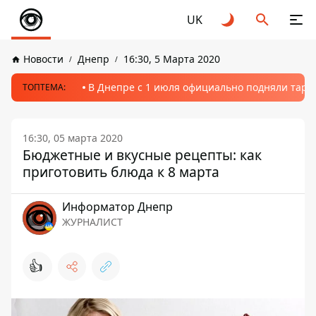
UK
Новости
Днепр
16:30, 5 Марта 2020
В Днепре с 1 июля официально подняли тариф
ТОПТЕМА:
16:30, 05 марта 2020
Бюджетные и вкусные рецепты: как
приготовить блюда к 8 марта
Информатор Днепр
ЖУРНАЛИСТ
👍