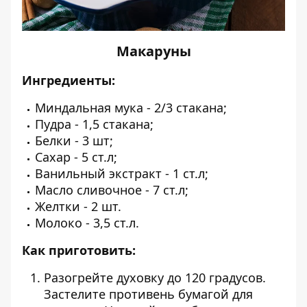
Макаруны
Ингредиенты:
Миндальная мука - 2/3 стакана;
Пудра - 1,5 стакана;
Белки - 3 шт;
Сахар - 5 ст.л;
Ванильный экстракт - 1 ст.л;
Масло сливочное - 7 ст.л;
Желтки - 2 шт.
Молоко - 3,5 ст.л.
Как приготовить:
Разогрейте духовку до 120 градусов.
Застелите противень бумагой для