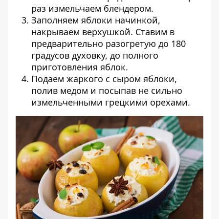
раз измельчаем блендером.
Заполняем яблоки начинкой,
накрываем верхушкой. Ставим в
предварительно разогретую до 180
градусов духовку, до полного
приготовления яблок.
Подаем жаркого с сыром яблоки,
полив медом и посыпав не сильно
измельченными грецкими орехами.