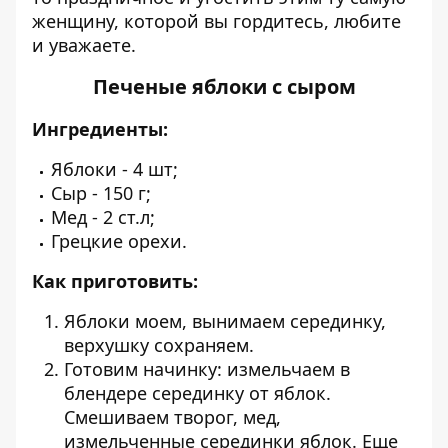
женщину, которой вы гордитесь, любите
и уважаете.
Печеные яблоки с сыром
Ингредиенты:
Яблоки - 4 шт;
Сыр - 150 г;
Мед - 2 ст.л;
Грецкие орехи.
Как приготовить:
Яблоки моем, вынимаем серединку,
верхушку сохраняем.
Готовим начинку: измельчаем в
блендере серединку от яблок.
Смешиваем творог, мед,
измельченные серединки яблок. Еще