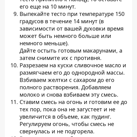
его еще на 10 минут.
Выпекайте тесто при температуре 150
градусов в течение 14 минут (в
зависимости от вашей духовки время
может быть немного больше или
немного меньше).
Дайте остыть готовым макарунами, а
затем снимите их с противня.
Разрезаем на куски сливочное масло и
размягчаем его до однородной массы.
Взбиваем желтки с сахаром до его
полного растворения. Добавляем
молоко и снова взбиваем эту смесь.
Ставим смесь на огонь и готовим ее до
тех пор, пока она не загустеет и не
увеличится в объеме, как пудинг.
Регулируем огонь, чтобы смесь не
свернулась и не подгорела.