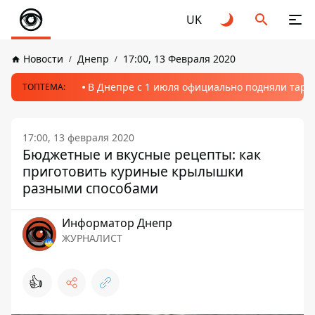
UK
Новости
Днепр
17:00, 13 Февраля 2020
В Днепре с 1 июля официально подняли тариф
ТОПТЕМА:
17:00, 13 февраля 2020
Бюджетные и вкусные рецепты: как
приготовить куриные крылышки
разными способами
Информатор Днепр
ЖУРНАЛИСТ
👍