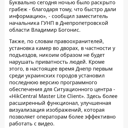
Буквально сегодня ночью было раскрыто
грабеж - благодаря тому, что быстро дали
информацию», - сообщил заместитель
начальника ГУНП в Днепропетровской
области Владимир Богонис.
Также, по словам правоохранителей,
установка камер во дворах, в частности у
подъездов, никоим образом не будет
нарушать приватность людей. Кроме
этого, в настоящее время Днепр первым
среди украинских городов установил
последнюю версию программного
обеспечения для Ситуационного центра -
«HikCentral Master Lite Client». Здесь более
расширенный функционал, улучшенная
визуализация изображений, которая
позволяет операторам более эффективно
работать с видео.