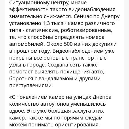
Ситуационному центру, иначе
эффективность такого видеонаблюдения
значительно снижается. Сейчас по Днепру
установлено 1,3 тысяч камер различного
типа - статические, роботизированные,
те, что способны определять номера
автомобилей. Около 500 из них докупили
в прошлом году. Видеонаблюдением уже
покрыты все основные транспортные
узлы в городе. Создана сеть также
помогает выявлять похищения авто,
бороться с вандализмом и другими
преступлениями.
«С появлением камер на улицах Днепра
количество автоугонов уменьшилось
вдвое. Это уже большая заслуга этих
камер. Также мы по горячим следам
можем понимать ориентирования.