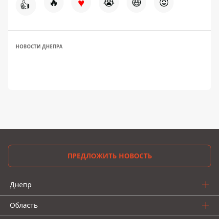
♥
🔥
😭
😆
😡
👍
НОВОСТИ ДНЕПРА
ПРЕДЛОЖИТЬ НОВОСТЬ
Днепр
Область