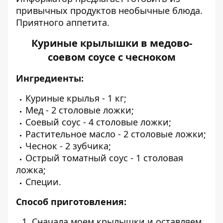
привычных продуктов необычные блюда.
Приятного аппетита.
Куриные крылышки в медово-
соевом соусе с чесноком
Ингредиенты:
Куриные крылья - 1 кг;
Мед - 2 столовые ложки;
Соевый соус - 4 столовые ложки;
Растительное масло - 2 столовые ложки;
Чеснок - 2 зубчика;
Острый томатный соус - 1 столовая
ложка;
Специи.
Способ приготовления:
Сначала моем крылышки и оставляем