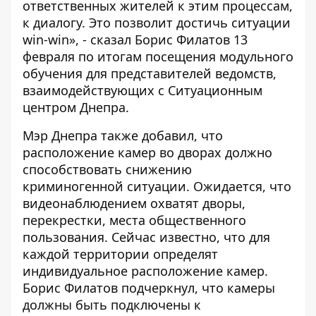
ответственных жителей к этим процессам,
к диалогу. Это позволит достичь ситуации
win-win», - сказал Борис Филатов 13
февраля по итогам посещения модульного
обучения для представителей ведомств,
взаимодействующих с Ситуационным
центром Днепра.
Мэр Днепра также добавил, что
расположение камер во дворах должно
способствовать снижению
криминогенной ситуации. Ожидается, что
видеонаблюдением охватят дворы,
перекрестки, места общественного
пользования. Сейчас известно, что для
каждой территории определят
индивидуальное расположение камер.
Борис Филатов подчеркнул, что камеры
должны быть подключены к