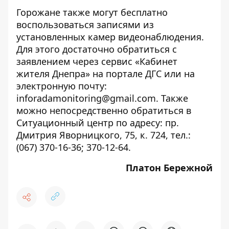
Горожане также могут бесплатно
воспользоваться записями из
установленных камер видеонаблюдения.
Для этого достаточно обратиться с
заявлением через сервис «Кабинет
жителя Днепра» на портале ДГС или на
электронную почту:
inforadamonitoring@gmail.com. Также
можно непосредственно обратиться в
Ситуационный центр по адресу: пр.
Дмитрия Яворницкого, 75, к. 724, тел.:
(067) 370-16-36; 370-12-64.
Платон Бережной