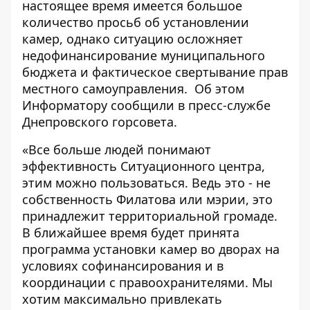
настоящее время имеется большое
количество просьб об установлении
камер, однако ситуацию осложняет
недофинансирование муниципального
бюджета и фактическое свертывание прав
местного самоуправления. Об этом
Информатору
сообщили в пресс-службе
Днепровского горсовета.
«Все больше людей понимают
эффективность Ситуационного центра,
этим можно пользоваться. Ведь это - не
собственность Филатова или мэрии, это
принадлежит территориальной громаде.
В ближайшее время будет принята
программа установки камер во дворах на
условиях софинансирования и в
координации с правоохранителями. Мы
хотим максимально привлекать