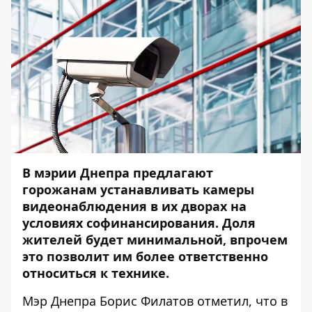
В мэрии Днепра предлагают
горожанам устанавливать камеры
видеонаблюдения в их дворах на
условиях софинансирования. Доля
жителей будет минимальной, впрочем
это позволит им более ответственно
относиться к технике.
Мэр Днепра Борис Филатов отметил, что в