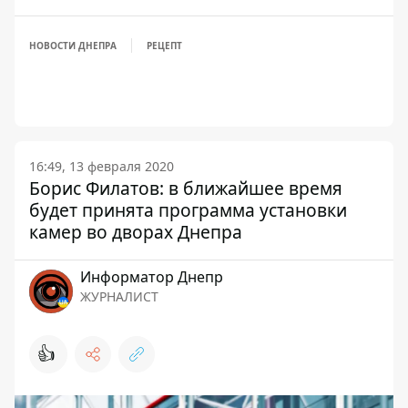
НОВОСТИ ДНЕПРА
РЕЦЕПТ
16:49, 13 февраля 2020
Борис Филатов: в ближайшее время
будет принята программа установки
камер во дворах Днепра
Информатор Днепр
ЖУРНАЛИСТ
👍