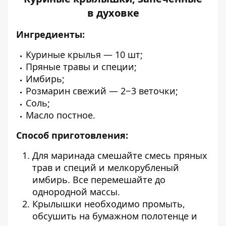
в духовке
Ингредиенты:
Куриные крылья — 10 шт;
Пряные травы и специи;
Имбирь;
Розмарин свежий — 2−3 веточки;
Соль;
Масло постное.
Способ приготовления:
Для маринада смешайте смесь пряных
трав и специй и мелкорубленый
имбирь. Все перемешайте до
однородной массы.
Крылышки необходимо промыть,
обсушить на бумажном полотенце и