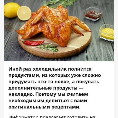
Иной раз холодильник полнится
продуктами, из которых уже сложно
придумать что-то новое, а покупать
дополнительные продукты —
накладно. Поэтому мы считаем
необходимым делиться с вами
оригинальными рецептами.
Информатор
предлагает готовить из