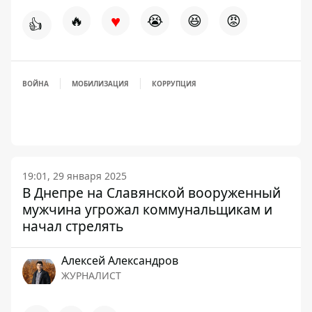
♥
🔥
😭
😆
😡
👍
ВОЙНА
МОБИЛИЗАЦИЯ
КОРРУПЦИЯ
19:01, 29 января 2025
В Днепре на Славянской вооруженный
мужчина угрожал коммунальщикам и
начал стрелять
Алексей Александров
ЖУРНАЛИСТ