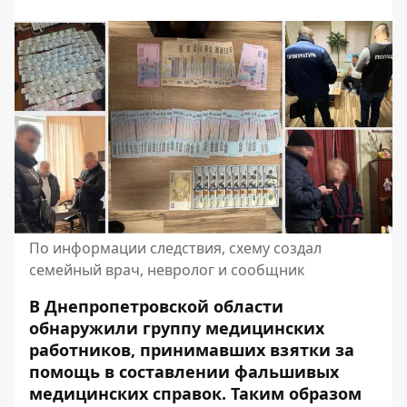
По информации следствия, схему создал
семейный врач, невролог и сообщник
В Днепропетровской области
обнаружили группу медицинских
работников, принимавших взятки за
помощь в составлении фальшивых
медицинских справок. Таким образом