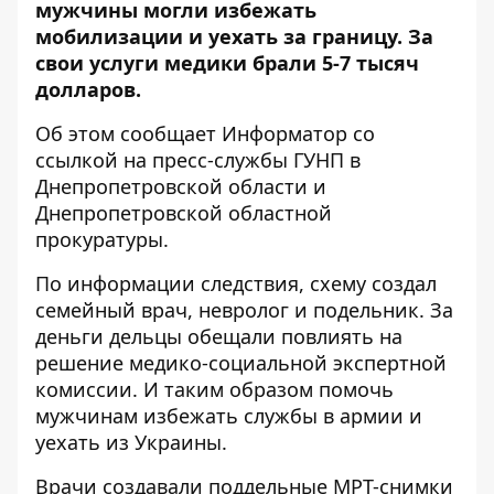
мужчины могли избежать
мобилизации и уехать за границу. За
свои услуги медики брали 5-7 тысяч
долларов.
Об этом сообщает Информатор со
ссылкой на
пресс-службы ГУНП в
Днепропетровской области
и
Днепропетровской областной
прокуратуры
.
По информации следствия, схему создал
семейный врач, невролог и подельник. За
деньги дельцы обещали повлиять на
решение медико-социальной экспертной
комиссии. И таким образом помочь
мужчинам избежать службы в армии и
уехать из Украины.
Врачи создавали поддельные МРТ-снимки