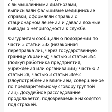
с вымышленными диагнозами,
выписывали фальшивые медицинские
справки, оформляли справки о
стационарном лечении и давали ложные
выводы о непригодности к службе.
Фигурантам сообщили о подозрении по
части 3 статьи 332 (незаконная
переправка лиц через государственную
границу Украины); частью 3 статьи 354
(подкуп работника предприятия,
учреждения или организации); частью 2
статьи 28, частью 3 статьи 369-2
(злоупотребление влиянием, совершенное
по предварительному сговору группой
лиц). Досудебное расследование
продолжается, подозреваемые находятся
под стражей.