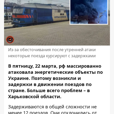
Из-за обесточивания после утренней атаки
некоторые поезда курсируют с задержками
В пятницу, 22 марта, рф массированно
атаковала энергетические объекты по
Украине. Поэтому возникли и
задержки в движении поездов по
стране. Больше всего проблем – в
Харьковской области.
Задерживаются в общей сложности не
менее 12 поездов. Они отклонились от