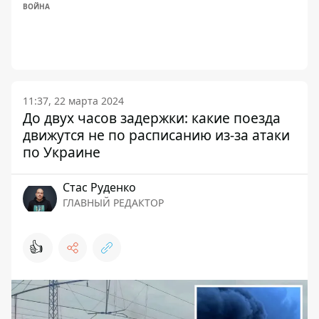
ВОЙНА
11:37, 22 марта 2024
До двух часов задержки: какие поезда
движутся не по расписанию из-за атаки
по Украине
Стаc Руденко
ГЛАВНЫЙ РЕДАКТОР
👍