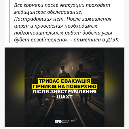
Все горняки после эвакуации проходят
медицинское обследование.
Пострадавших нет. После заживления
шахт и проведения необходимых
подготовительных работ добыча угля
будет возобновлена», - отметили в ДТЭК.