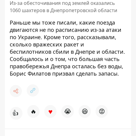
Из-за обесточивания под землей оказались
1060 шахтеров в Днепропетровской области
Раньше мы тоже писали,
какие поезда
двигаются не по расписанию
из-за атаки
по Украине. Кроме того, рассказывали,
сколько вражеских ракет и
беспилотников сбили в Днепре и области
.
Сообщалось и о том, что
большая часть
правобережья Днепра осталась без воды
,
Борис Филатов призвал сделать запасы.
♥
🔥
😭
😆
😡
👍