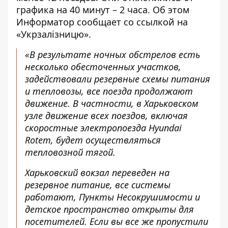
графика на 40 минут – 2 часа. Об этом
Информатор
сообщает со ссылкой на
«Укрзалізницю»
.
«В результате ночных обстрелов есть
несколько обесточенных участков,
задействовали резервные схемы питания
и тепловозы, все поезда продолжают
движение. В частности, в Харьковском
узле движение всех поездов, включая
скоростные электропоезда Hyundai
Rotem, будет осуществляться
тепловозной тягой.
Харьковский вокзал переведен на
резервное питание, все системы
работают, Пункты Несокрушимости и
детское пространство открыты для
посетителей. Если вы все же пропустили