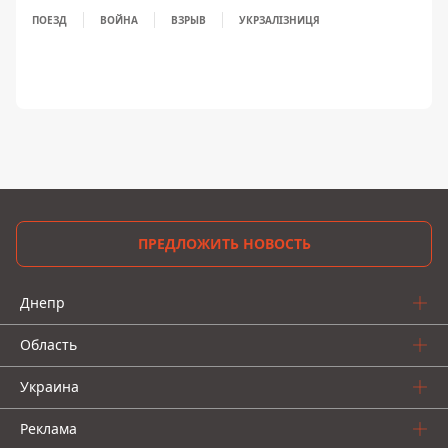
ПОЕЗД
ВОЙНА
ВЗРЫВ
УКРЗАЛІЗНИЦЯ
ПРЕДЛОЖИТЬ НОВОСТЬ
Днепр
Область
Украина
Реклама