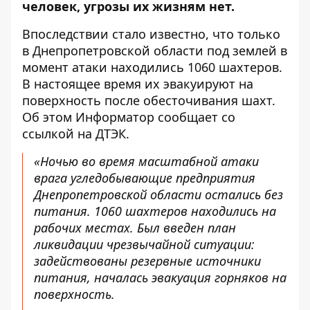
человек, угрозы их жизням нет.
Впоследствии стало известно, что только
в Днепропетровской области под землей в
момент атаки находились 1060 шахтеров.
В настоящее время их эвакуируют на
поверхность после обесточивания шахт.
Об этом Информатор
сообщает со
ссылкой на ДТЭК
.
«Ночью во время масштабной атаки
врага угледобывающие предприятия
Днепропетровской области остались без
питания. 1060 шахтеров находились на
рабочих местах. Был введен план
ликвидации чрезвычайной ситуации:
задействованы резервные источники
питания, началась эвакуация горняков на
поверхность.