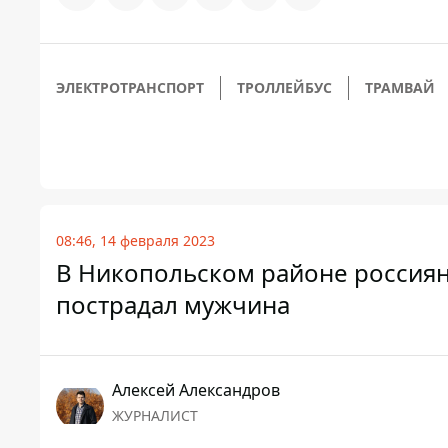
ЭЛЕКТРОТРАНСПОРТ
ТРОЛЛЕЙБУС
ТРАМВАЙ
08:46, 14 февраля 2023
В Никопольском районе россиян
пострадал мужчина
Алексей Александров
ЖУРНАЛИСТ