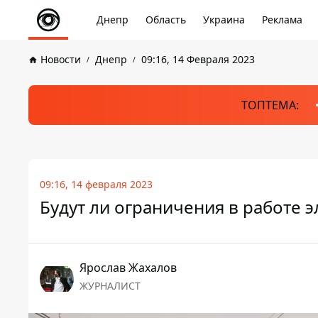
Днепр
Область
Украина
Реклама
Новости
Днепр
09:16, 14 Февраля 2023
ТОПТЕМА:
09:16, 14 февраля 2023
Будут ли ограничения в работе 
Ярослав Жахалов
ЖУРНАЛИСТ