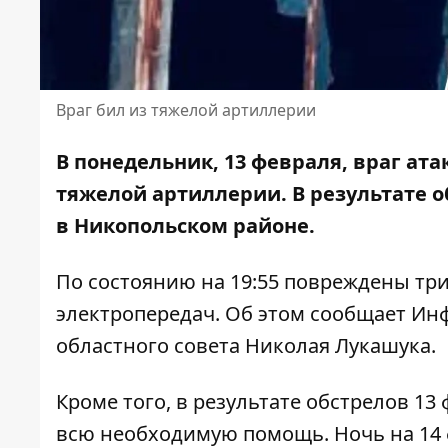
Враг бил из тяжелой артиллерии
В понедельник, 13 февраля, враг ат
тяжелой артиллерии. В результате 
в Никопольском районе.
По состоянию на 19:55 повреждены тр
электропередач. Об этом сообщает Ин
областного совета Николая Лукашука.
Кроме того, в результате обстрелов 13
всю необходимую помощь. Ночь на 14