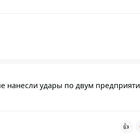
е нанесли удары по двум предприяти
👍