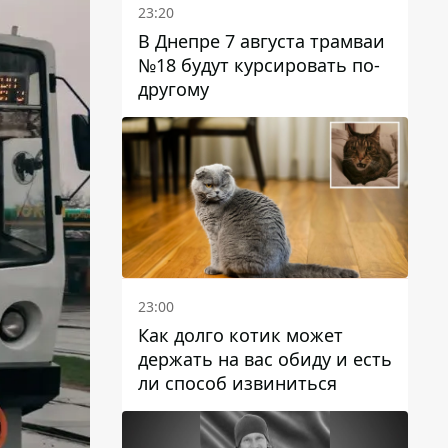
23:20
В Днепре 7 августа трамваи
№18 будут курсировать по-
другому
23:00
Как долго котик может
держать на вас обиду и есть
ли способ извиниться