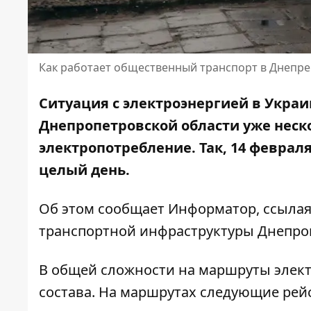
Как работает общественный транспорт в Днепре
Ситуация с электроэнергией в Украи
Днепропетровской области уже неск
электропотребление. Так, 14 феврал
целый день.
Об этом сообщает Информатор, ссыла
транспортной инфраструктуры Днепров
В общей сложности на маршруты элек
состава. На маршрутах следующие рей