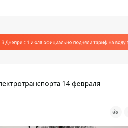
В Днепре с 1 июля официально подняли тариф на воду п
электротранспорта 14 февраля
👍