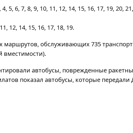
6, 7, 8, 9, 10, 11, 12, 14, 15, 16, 17, 19, 20, 21
12, 14, 15, 16, 17, 18, 19.
ных маршрутов, обслуживающих 735 транспор
й вместимости).
нтировали автобусы
, поврежденные ракетн
илатов показал
автобусы, которые передали 