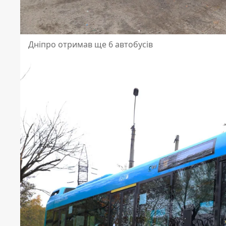
Дніпро отримав ще 6 автобусів