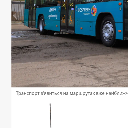
Транспорт з’явиться на маршрутах вже найближ