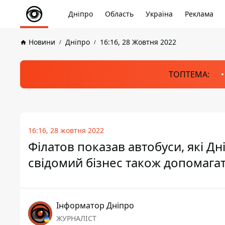
Дніпро
Область
Україна
Реклама
Новини
Дніпро
16:16, 28 Жовтня 2022
ТОПТЕМА:
16:16, 28 жовтня 2022
Філатов показав автобуси, які Дн
свідомий бізнес також допомагат
Інформатор Дніпро
ЖУРНАЛІСТ