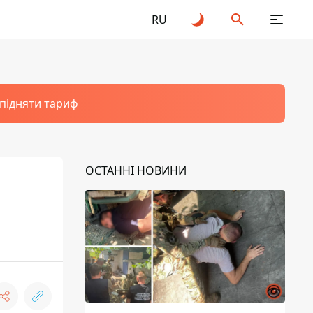
RU
 підняти тариф
ОСТАННІ НОВИНИ