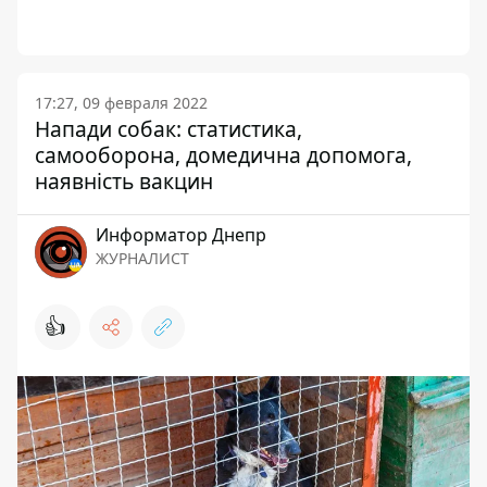
17:27, 09 февраля 2022
Напади собак: статистика,
самооборона, домедична допомога,
наявність вакцин
Информатор Днепр
ЖУРНАЛИСТ
👍