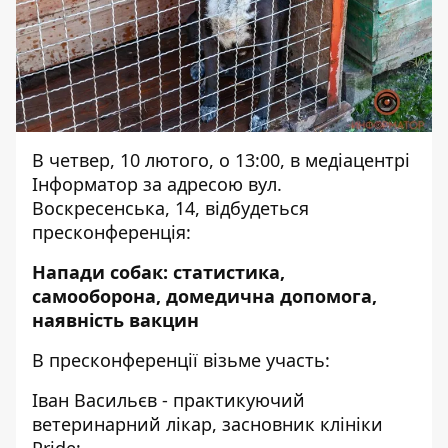
В четвер, 10 лютого, о 13:00, в медіацентрі
Інформатор за адресою вул.
Воскресенська, 14, відбудеться
пресконференція:
Напади собак: статистика,
самооборона, домедична допомога,
наявність вакцин
В пресконференції візьме участь:
Іван Васильєв - практикуючий
ветеринарний лікар, засновник клініки