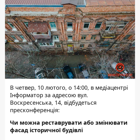
В четвер, 10 лютого, о 14:00, в медіацентрі
Інформатор за адресою вул.
Воскресенська, 14, відбудеться
пресконференція:
Чи можна реставрувати або змінювати
фасад історичної будівлі