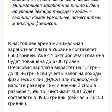
Минимальная заработная плата будет
на уровне декабря текущего года», –
сообщил Роман Ермоличев, заместитель
министра финансов.
В настоящее время минимальная
заработная плата в Украине составляет
6500 гривен. Уже с 1 октября 2022 года она
будет повышена до 6700 гривен.
Почасовая зарплата вырастет на 1,2 грн -
до 40,46 грн. Если учесть налог на доходы
физических лиц (НДФЛ или подоходный
налог) в размере 18% и военный сбор в
размере 1,5%, то "чистыми" МЗП будет
составлять 5 393,5 гривны (сейчас 5 232,50
гривны).