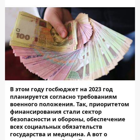
В этом году госбюджет на 2023 год
планируется согласно требованиям
военного положения. Так, приоритетом
финансирования стали сектор
безопасности и обороны, обеспечение
всех социальных обязательств
государства и медицина. А вот о