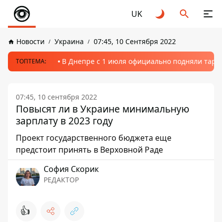
UK
Новости
Украина
07:45, 10 Сентября 2022
В Днепре с 1 июля официально подняли тариф
ТОПТЕМА:
07:45, 10 сентября 2022
Повысят ли в Украине минимальную
зарплату в 2023 году
Проект государственного бюджета еще
предстоит принять в Верховной Раде
София Скорик
РЕДАКТОР
👍