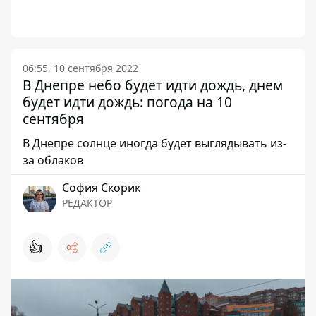
06:55, 10 сентября 2022
В Днепре небо будет идти дождь, днем
будет идти дождь: погода на 10
сентября
В Днепре солнце иногда будет выглядывать из-
за облаков
София Скорик
РЕДАКТОР
👍