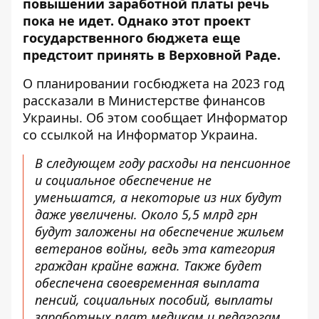
повышении
заработной платы речь
пока не идет. Однако этот проект
государственного бюджета еще
предстоит принять в Верховной Раде.
О планировании госбюджета на 2023 год
рассказали в Министерстве финансов
Украины. Об этом сообщает Информатор
со ссылкой на
Информатор Украина
.
В следующем году расходы на пенсионное
и социальное обеспечение не
уменьшатся, а некоторые из них будут
даже увеличены. Около 5,5 млрд грн
будут заложены на обеспечение жильем
ветеранов войны, ведь эта категория
граждан крайне важна. Также будет
обеспечена своевременная выплата
пенсий, социальных пособий, выплаты
заработных плат медикам и педагогам.