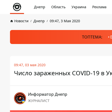
Днепр
Область
Украина
Реклама
Новости
Днепр
09:47, 3 Мая 2020
ТОПТЕМА:
09:47, 03 мая 2020
Число зараженных COVID-19 в У
Информатор Днепр
ЖУРНАЛИСТ