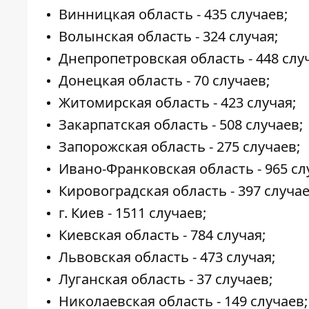
Винницкая область - 435 случаев;
Волынская область - 324 случая;
Днепропетровская область - 448 слу
Донецкая область - 70 случаев;
Житомирская область - 423 случая;
Закарпатская область - 508 случаев;
Запорожская область - 275 случаев;
Ивано-Франковская область - 965 сл
Кировоградская область - 397 случае
г. Киев - 1511 случаев;
Киевская область - 784 случая;
Львовская область - 473 случая;
Луганская область - 37 случаев;
Николаевская область - 149 случаев;