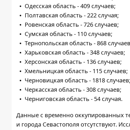
Одесская область - 409 случаев;
Полтавская область - 222 случая;
Ровенская область - 726 случаев;
Сумская область - 110 случаев;
Тернопольская область - 868 случаев
Харьковская область - 348 случаев;
Херсонская область - 136 случаев;
Хмельницкая область - 115 случаев;
Черновицкая область - 1818 случаев
Черкасская область - 308 случаев;
Черниговская область - 54 случая.
Данные с временно оккупированных те
и города Севастополя отсутствуют. И