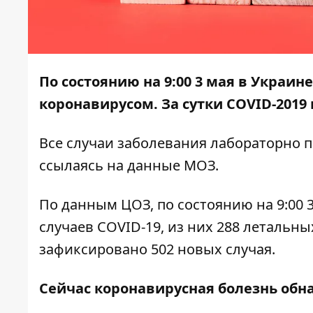
По состоянию на 9:00 3 мая в Украине
коронавирусом.
За сутки COVID-2019
Все случаи заболевания лабораторно 
ссылаясь на данные
МОЗ
.
По данным ЦОЗ, по состоянию на 9:00 
случаев COVID-19, из них 288 летальны
зафиксировано 502 новых случая.
Сейчас коронавирусная болезнь обн