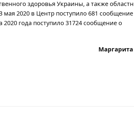
венного здоровья Украины, а также област
3 мая 2020 в Центр поступило 681 сообщение
а 2020 года поступило 31724 сообщение о
Маргарита