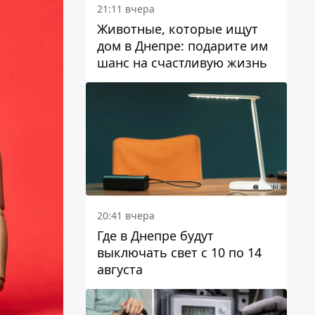
21:11 вчера
Животные, которые ищут
дом в Днепре: подарите им
шанс на счастливую жизнь
20:41 вчера
Где в Днепре будут
выключать свет с 10 по 14
августа