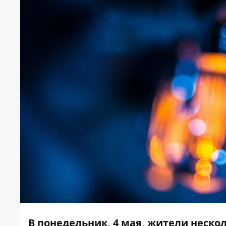
В понедельник, 4 мая, жители неско