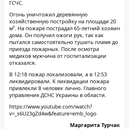
ГСЧС.
Огонь уничтожил деревянную
хозяйственную постройку на площади 20
м². На пожаре пострадал 65-летний хозяин
дома. Он получил ожоги рук, так как
пытался самостоятельно тушить пламя до
приезда пожарных. После осмотра
медиков мужчина от госпитализации
отказался.
В 12:18 пожар локализовали, а в 12:53
ликвидировали. К ликвидации пожара
привлекли 8 человек лично. Главного
управления ДСНС Украины в области.
https://www.youtube.com/watch?
v=_s6U23gZd4w&feature=emb_logo
Маргарита Турчак