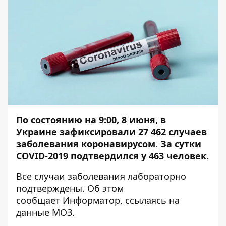
По состоянию на 9:00, 8 июня, в
Украине
зафиксировали 27 462 случаев
заболевания коронавирусом.
За сутки
COVID-2019 подтвердился у 463 человек.
Все случаи заболевания лабораторно
подтверждены. Об этом
сообщает
Информатор
, ссылаясь на
данные
МОЗ
.