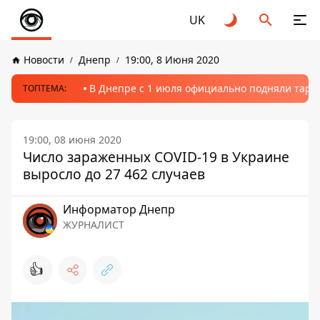
UK
Новости
Днепр
19:00, 8 Июня 2020
В Днепре с 1 июля официально подняли тариф
ТОПТЕМА:
19:00, 08 июня 2020
Число зараженных COVID-19 в Украине
выросло до 27 462 случаев
Информатор Днепр
ЖУРНАЛИСТ
👍