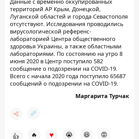
Данные с временно оккупированных
территорий АР Крым, Донецкой,
Луганской областей и города Севастополя
отсутствуют. Исследования проводились
вирусологической референс-
лабораторией Центра общественного
здоровья Украины, а также областными
лабораториями. По состоянию на утро 8
июня 2020 в Центр поступило 582
сообщение о подозрении на COVID-19.
Всего с начала 2020 года поступило 65687
сообщений о подозрении на COVID-19.
Маргарита Турчак
♥
🔥
😭
😆
😡
👍