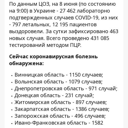
По данным ЦОЗ, на 8 июня (по состоянию
на 9:00) в Украине - 27 462 лабораторно
подтвержденных случаев COVID-19, из них
- 797 летальных, 12 195 пациентов
выздоровели. За сутки зафиксировано 463
новых случая. Всего проведено 431 085
тестирований методом ПЦР.
Сейчас коронавирусная болезнь
обнаружена:
Винницкая область - 1150 случаев;
Волынская область - 1079 случаев;
Днепропетровская область - 971 случай;
Донецкая область - 231 случай;
Житомирская область - 897 случаев;
Закарпатская область - 1386 случаев;
Запорожская область - 496 случаев;
Ивано-Франковская область - 1582