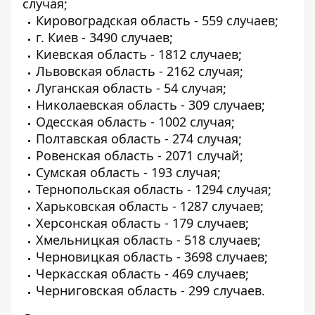
случая;
Кировоградская область - 559 случаев;
г. Киев - 3490 случаев;
Киевская область - 1812 случаев;
Львовская область - 2162 случая;
Луганская область - 54 случая;
Николаевская область - 309 случаев;
Одесская область - 1002 случая;
Полтавская область - 274 случая;
Ровенская область - 2071 случай;
Сумская область - 193 случая;
Тернопольская область - 1294 случая;
Харьковская область - 1287 случаев;
Херсонская область - 179 случаев;
Хмельницкая область - 518 случаев;
Черновицкая область - 3698 случаев;
Черкасская область - 469 случаев;
Черниговская область - 299 случаев.