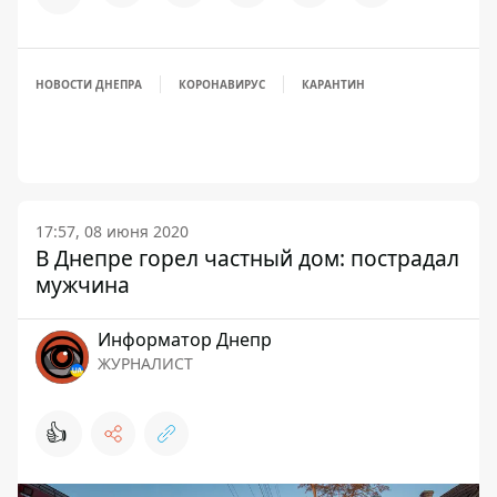
НОВОСТИ ДНЕПРА
КОРОНАВИРУС
КАРАНТИН
17:57, 08 июня 2020
В Днепре горел частный дом: пострадал
мужчина
Информатор Днепр
ЖУРНАЛИСТ
👍