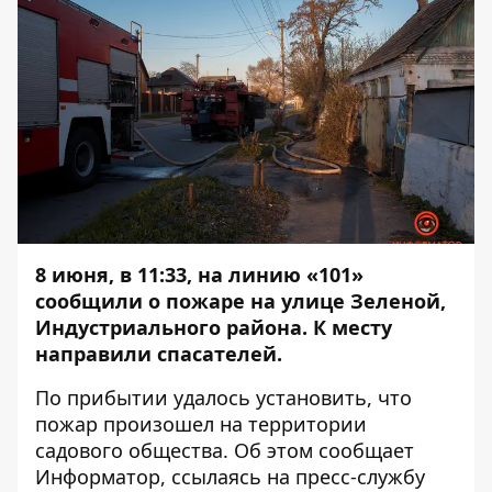
8 июня, в 11:33, на линию «101»
сообщили о пожаре на улице Зеленой,
Индустриального района. К месту
направили спасателей.
По прибытии удалось установить, что
пожар произошел на территории
садового общества. Об этом сообщает
Информатор
, ссылаясь на пресс-службу