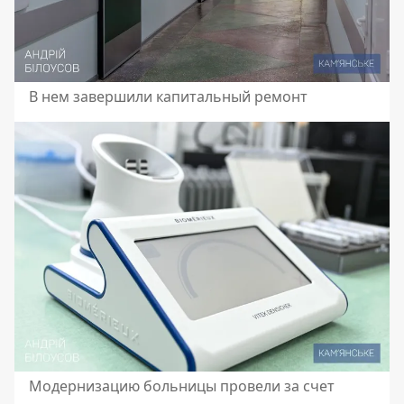
В нем завершили капитальный ремонт
Модернизацию больницы провели за счет