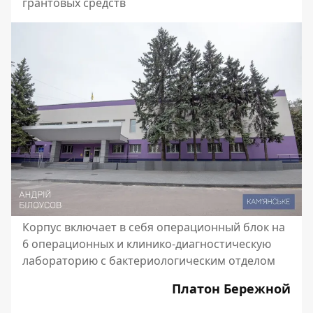
грантовых средств
Корпус включает в себя операционный блок на
6 операционных и клинико-диагностическую
лабораторию с бактериологическим отделом
Платон Бережной