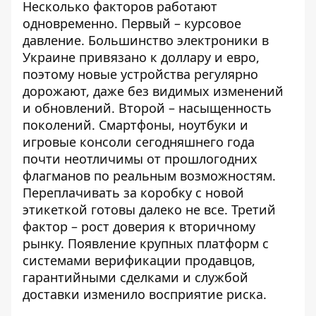
Несколько факторов работают
одновременно. Первый – курсовое
давление. Большинство электроники в
Украине привязано к доллару и евро,
поэтому новые устройства регулярно
дорожают, даже без видимых изменений
и обновлений. Второй – насыщенность
поколений. Смартфоны, ноутбуки и
игровые консоли сегодняшнего года
почти неотличимы от прошлогодних
флагманов по реальным возможностям.
Переплачивать за коробку с новой
этикеткой готовы далеко не все. Третий
фактор – рост доверия к вторичному
рынку. Появление крупных платформ с
системами верификации продавцов,
гарантийными сделками и службой
доставки изменило восприятие риска.