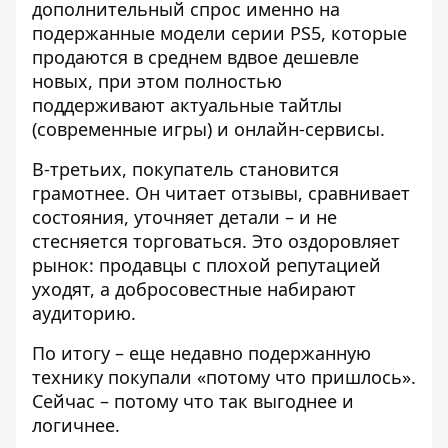
дополнительный спрос именно на
подержанные модели серии PS5, которые
продаются в среднем вдвое дешевле
новых, при этом полностью
поддерживают актуальные тайтлы
(современные игры) и онлайн-сервисы.
В-третьих, покупатель становится
грамотнее. Он читает отзывы, сравнивает
состояния, уточняет детали – и не
стесняется торговаться. Это оздоровляет
рынок: продавцы с плохой репутацией
уходят, а добросовестные набирают
аудиторию.
По итогу – еще недавно подержанную
технику покупали «потому что пришлось».
Сейчас – потому что так выгоднее и
логичнее.