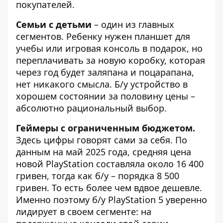
покупателей.
Семьи с детьми
– один из главных
сегментов. Ребенку нужен планшет для
учебы или игровая консоль в подарок, но
переплачивать за новую коробку, которая
через год будет заляпана и поцарапана,
нет никакого смысла. Б/у устройство в
хорошем состоянии за половину цены –
абсолютно рациональный выбор.
Геймеры с ограниченным бюджетом.
Здесь цифры говорят сами за себя. По
данным на май 2025 года, средняя цена
новой PlayStation составляла около 16 400
гривен, тогда как б/у – порядка 8 500
гривен. То есть более чем вдвое дешевле.
Именно поэтому
б/у PlayStation 5
уверенно
лидирует в своем сегменте: на