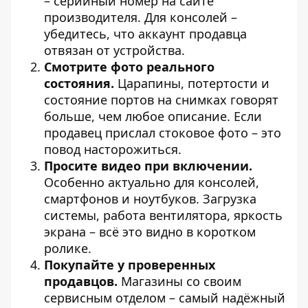
– серийный номер на сайте
производителя. Для консолей –
убедитесь, что аккаунт продавца
отвязан от устройства.
Смотрите фото реального
состояния.
Царапины, потертости и
состояние портов на снимках говорят
больше, чем любое описание. Если
продавец прислал стоковое фото – это
повод насторожиться.
Просите видео при включении.
Особенно актуально для консолей,
смартфонов и ноутбуков. Загрузка
системы, работа вентилятора, яркость
экрана – всё это видно в коротком
ролике.
Покупайте у проверенных
продавцов.
Магазины со своим
сервисным отделом – самый надёжный