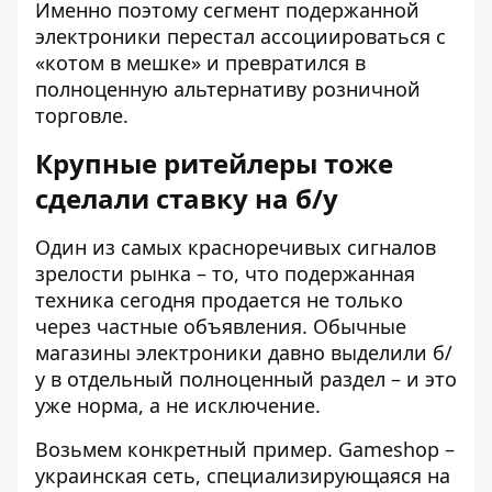
Именно поэтому сегмент подержанной
электроники перестал ассоциироваться с
«котом в мешке» и превратился в
полноценную альтернативу розничной
торговле.
Крупные ритейлеры тоже
сделали ставку на б/у
Один из самых красноречивых сигналов
зрелости рынка – то, что подержанная
техника сегодня продается не только
через частные объявления. Обычные
магазины электроники давно выделили б/
у в отдельный полноценный раздел – и это
уже норма, а не исключение.
Возьмем конкретный пример. Gameshop –
украинская сеть, специализирующаяся на