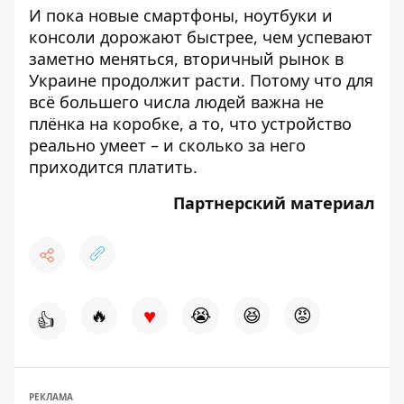
И пока новые смартфоны, ноутбуки и
консоли дорожают быстрее, чем успевают
заметно меняться, вторичный рынок в
Украине продолжит расти. Потому что для
всё большего числа людей важна не
плёнка на коробке, а то, что устройство
реально умеет – и сколько за него
приходится платить.
Партнерский материал
♥
🔥
😭
😆
😡
👍
РЕКЛАМА