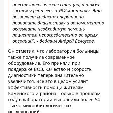
анестезиологические станции, а также
системы рентген- и УЗИ-контроля. Это
позволяет медикам оперативно
проводить диагностику и одномоментно
оказывать необходимую помощь
пациентам непосредственно во время
операций", - добавил Андрей Белоусов.
Он отметил, что лаборатория больницы
также получила современное
оборудование. Его приняли при
поддержке ВОЗ. Качество и скорость
диагностики теперь значительно
увеличится. Все это в целом усилит
эффективность помощи жителям
Каменского и района. Только в прошлом
году в лаборатории выполнили более 54
тысяч микробиологических
исследований.