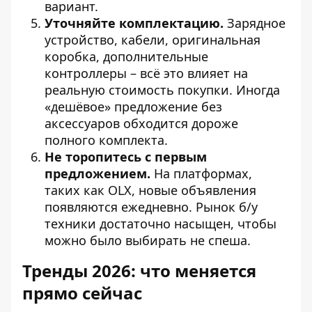
вариант.
Уточняйте комплектацию.
Зарядное
устройство, кабели, оригинальная
коробка, дополнительные
контроллеры – всё это влияет на
реальную стоимость покупки. Иногда
«дешёвое» предложение без
аксессуаров обходится дороже
полного комплекта.
Не торопитесь с первым
предложением.
На платформах,
таких как OLX, новые объявления
появляются ежедневно. Рынок б/у
техники достаточно насыщен, чтобы
можно было выбирать не спеша.
Тренды 2026: что меняется
прямо сейчас