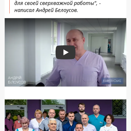
для своей сверхважной работы", -
написал Андрей Белоусов.
Play