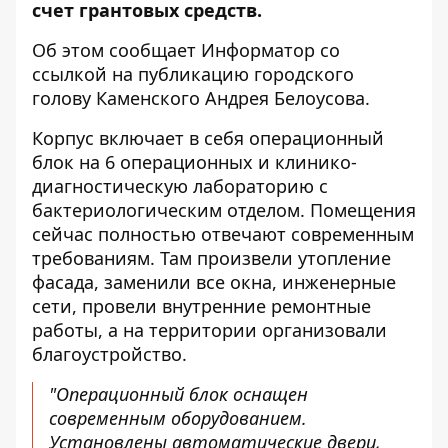
счет грантовых средств.
Об этом сообщает Информатор со
ссылкой на
публикацию городского
голову Каменского Андрея Белоусова
.
Корпус включает в себя операционный
блок на 6 операционных и клинико-
диагностическую лабораторию с
бактериологическим отделом. Помещения
сейчас полностью отвечают современным
требованиям. Там произвели утопление
фасада, заменили все окна, инженерные
сети, провели внутренние ремонтные
работы, а на территории организовали
благоустройство.
"Операционный блок оснащен
современным оборудованием.
Установлены автоматические двери,