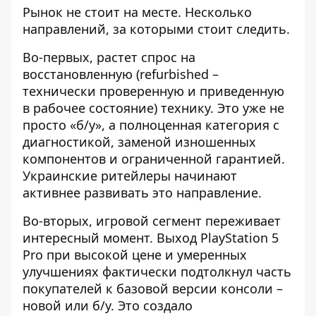
Рынок не стоит на месте. Несколько
направлений, за которыми стоит следить.
Во-первых, растет спрос на
восстановленную (refurbished –
технически проверенную и приведенную
в рабочее состояние) технику. Это уже не
просто «б/у», а полноценная категория с
диагностикой, заменой изношенных
компонентов и ограниченной гарантией.
Украинские ритейлеры начинают
активнее развивать это направление.
Во-вторых, игровой сегмент переживает
интересный момент. Выход PlayStation 5
Pro при высокой цене и умеренных
улучшениях фактически подтолкнул часть
покупателей к базовой версии консоли –
новой или б/у. Это создало