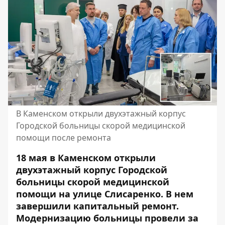
В Каменском открыли двухэтажный корпус
Городской больницы скорой медицинской
помощи после ремонта
18 мая в Каменском открыли
двухэтажный корпус Городской
больницы скорой медицинской
помощи на улице Слисаренко. В нем
завершили капитальный ремонт.
Модернизацию больницы провели за