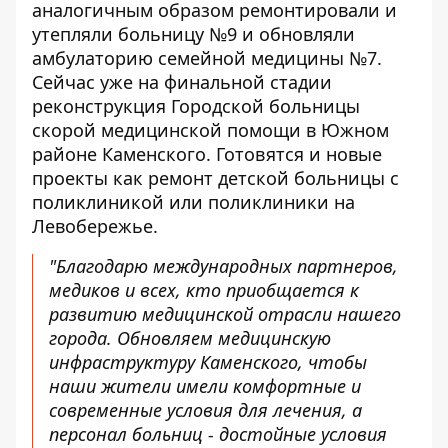
аналогичным образом ремонтировали и
утепляли больницу №9 и обновляли
амбулаторию семейной медицины №7.
Сейчас уже на финальной стадии
реконструкция Городской больницы
скорой медицинской помощи в Южном
районе Каменского. Готовятся и новые
проекты как ремонт детской больницы с
поликлиникой или поликлиники на
Левобережье.
"Благодарю международных партнеров,
медиков и всех, кто приобщается к
развитию медицинской отрасли нашего
города. Обновляем медицинскую
инфраструктуру Каменского, чтобы
наши жители имели комфортные и
современные условия для лечения, а
персонал больниц - достойные условия