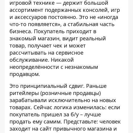
игровой технике — держит большой
ассортимент подержанных консолей, игр
и аксессуаров постоянно. Это не «иногда
что-то появляется», а стабильная часть
бизнеса. Покупатель приходит в
знакомый магазин, видит реальный
товар, получает чек и может
рассчитывать на сервисное
обслуживание. Никакой
неопределённости с незнакомым
продавцом.
Это принципиальный сдвиг. Раньше
ритейлеры (розничные продавцы)
зарабатывали исключительно на новых
товарах. Сейчас логика изменилась: если
покупатель пришел за б/у – лучше
продать ему самим. Представьте: человек
заходит на сайт привычного магазина и