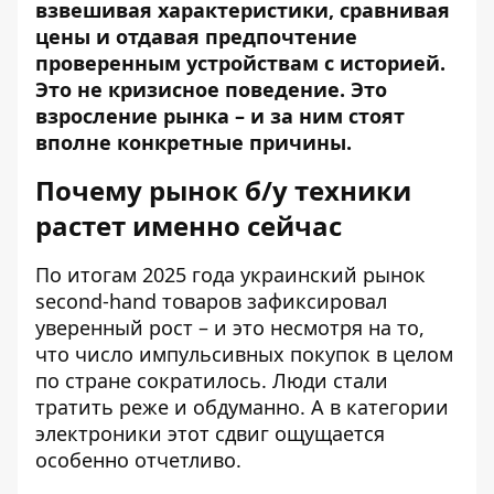
взвешивая характеристики, сравнивая
цены и отдавая предпочтение
проверенным устройствам с историей.
Это не кризисное поведение. Это
взросление рынка – и за ним стоят
вполне конкретные причины.
Почему рынок б/у техники
растет именно сейчас
По итогам 2025 года украинский рынок
second-hand товаров зафиксировал
уверенный рост – и это несмотря на то,
что число импульсивных покупок в целом
по стране сократилось. Люди стали
тратить реже и обдуманно. А в категории
электроники этот сдвиг ощущается
особенно отчетливо.