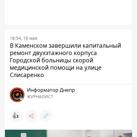
18:54, 18 мая
В Каменском завершили капитальный
ремонт двухэтажного корпуса
Городской больницы скорой
медицинской помощи на улице
Слисаренко
Информатор Днепр
ЖУРНАЛИСТ
👍